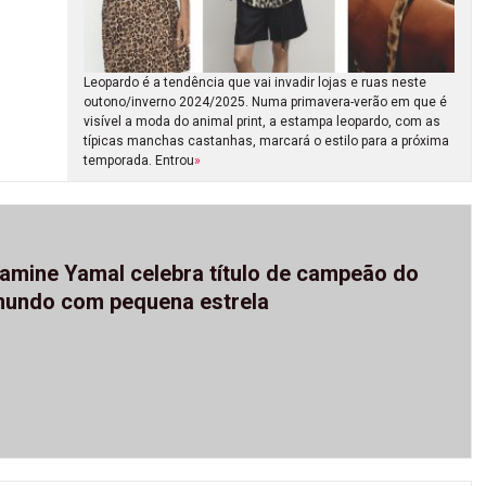
Leopardo é a tendência que vai invadir lojas e ruas neste
outono/inverno 2024/2025. Numa primavera-verão em que é
visível a moda do animal print, a estampa leopardo, com as
típicas manchas castanhas, marcará o estilo para a próxima
temporada. Entrou
»
amine Yamal celebra título de campeão do
undo com pequena estrela