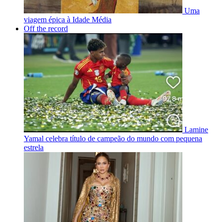
Uma
viagem épica à Idade Média
Off the record
Lamine
Yamal celebra título de campeão do mundo com pequena
estrela