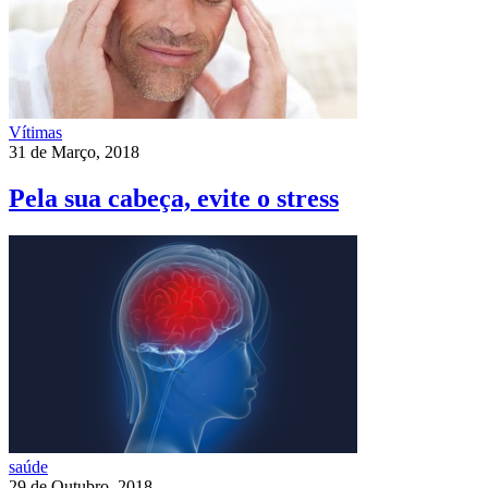
Vítimas
31 de Março, 2018
Pela sua cabeça, evite o stress
saúde
29 de Outubro, 2018