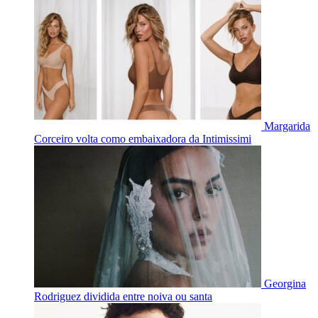
Margarida
Corceiro volta como embaixadora da Intimissimi
Georgina
Rodriguez dividida entre noiva ou santa