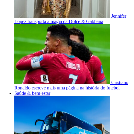
Jennifer
Lopez transporta a magia da Dolce & Gabbana
Cristiano
Ronaldo escreve mais uma página na história do futebol
Saúde & bem-estar