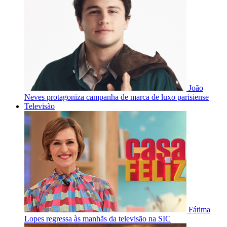
João
Neves protagoniza campanha de marca de luxo parisiense
Televisão
Fátima
Lopes regressa às manhãs da televisão na SIC