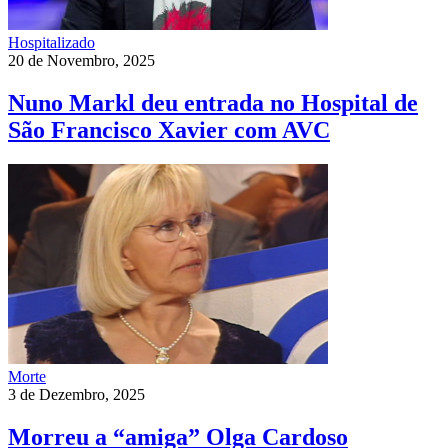
Hospitalizado
20 de Novembro, 2025
Nuno Markl deu entrada no Hospital de
São Francisco Xavier com AVC
Morte
3 de Dezembro, 2025
Morreu a “amiga” Olga Cardoso