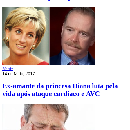
Morte
14 de Maio, 2017
Ex-amante da princesa Diana luta pela
vida após ataque cardíaco e AVC