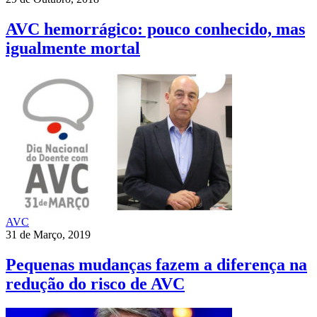
AVC hemorrágico: pouco conhecido, mas
igualmente mortal
AVC
31 de Março, 2019
Pequenas mudanças fazem a diferença na
redução do risco de AVC