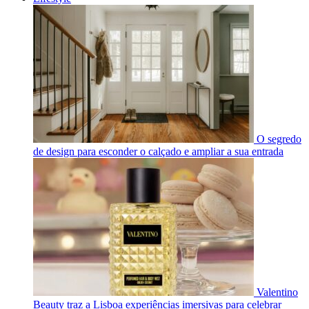
O segredo
de design para esconder o calçado e ampliar a sua entrada
Valentino
Beauty traz a Lisboa experiências imersivas para celebrar