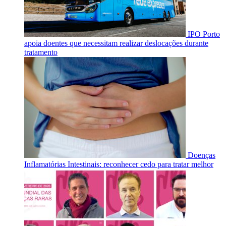
IPO Porto
apoia doentes que necessitam realizar deslocações durante
tratamento
Doenças
Inflamatórias Intestinais: reconhecer cedo para tratar melhor