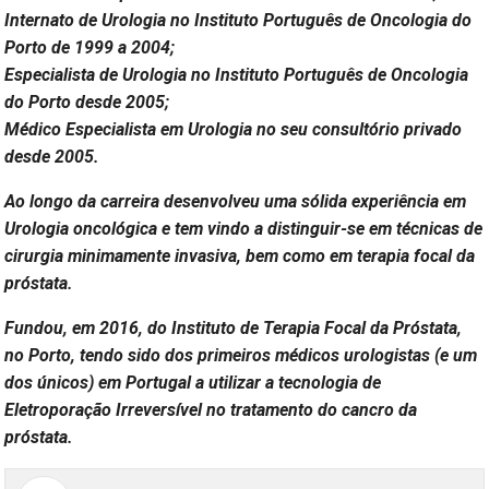
Internato de Urologia no Instituto Português de Oncologia do
Porto de 1999 a 2004;
Especialista de Urologia no Instituto Português de Oncologia
do Porto desde 2005;
Médico Especialista em Urologia no seu consultório privado
desde 2005.
Ao longo da carreira desenvolveu uma sólida experiência em
Urologia oncológica e tem vindo a distinguir-se em técnicas de
cirurgia minimamente invasiva, bem como em terapia focal da
próstata.
Fundou, em 2016, do Instituto de Terapia Focal da Próstata,
no Porto, tendo sido dos primeiros médicos urologistas (e um
dos únicos) em Portugal a utilizar a tecnologia de
Eletroporação Irreversível no tratamento do cancro da
próstata.