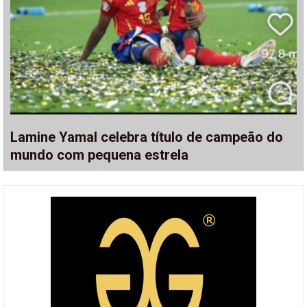
Lamine Yamal celebra título de campeão do
mundo com pequena estrela