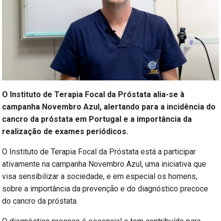
O Instituto de Terapia Focal da Próstata alia-se à
campanha Novembro Azul, alertando para a incidência do
cancro da próstata em Portugal e a importância da
realização de exames periódicos.
O Instituto de Terapia Focal da Próstata está a participar
ativamente na campanha Novembro Azul, uma iniciativa que
visa sensibilizar a sociedade, e em especial os homens,
sobre a importância da prevenção e do diagnóstico precoce
do cancro da próstata.