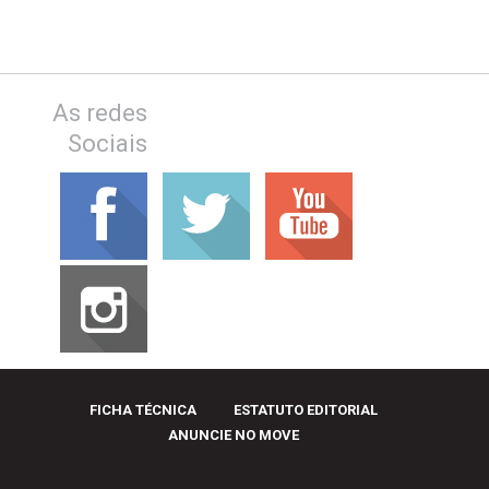
As redes
Sociais
FICHA TÉCNICA
ESTATUTO EDITORIAL
ANUNCIE NO MOVE