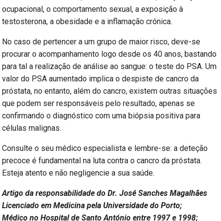
ocupacional, o comportamento sexual, a exposição à
testosterona, a obesidade e a inflamação crónica.
No caso de pertencer a um grupo de maior risco, deve-se
procurar o acompanhamento logo desde os 40 anos, bastando
para tal a realização de análise ao sangue: o teste do PSA. Um
valor do PSA aumentado implica o despiste de cancro da
próstata, no entanto, além do cancro, existem outras situações
que podem ser responsáveis pelo resultado, apenas se
confirmando o diagnóstico com uma biópsia positiva para
células malignas.
Consulte o seu médico especialista e lembre-se: a deteção
precoce é fundamental na luta contra o cancro da próstata.
Esteja atento e não negligencie a sua saúde.
Artigo da responsabilidade do Dr. José Sanches Magalhães
Licenciado em Medicina pela Universidade do Porto;
Médico no Hospital de Santo António entre 1997 e 1998;