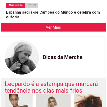
Atualidade
12h33
Espanha sagra-se Campeã do Mundo e celebra com
euforia
Ver Mais
Dicas da Merche
Leopardo é a estampa que marcará
tendência nos dias mais frios