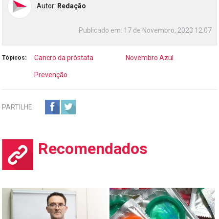
Autor:
Redação
Publicado em:
17 de Novembro, 2023 12:07
Cancro da próstata
Novembro Azul
Tópicos:
Prevenção
PARTILHE:
Recomendados