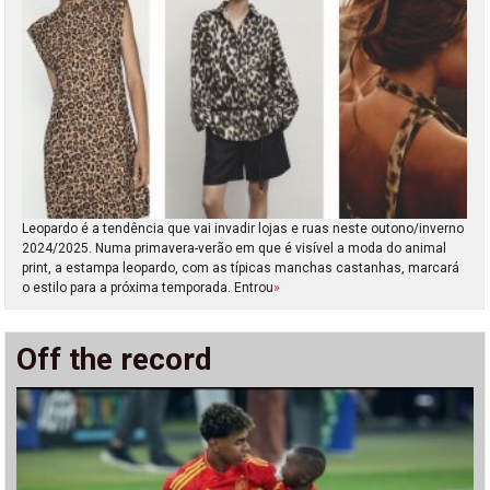
Leopardo é a tendência que vai invadir lojas e ruas neste outono/inverno
2024/2025. Numa primavera-verão em que é visível a moda do animal
print, a estampa leopardo, com as típicas manchas castanhas, marcará
o estilo para a próxima temporada. Entrou
»
Off the record