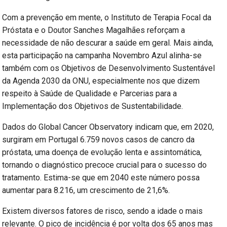
Com a prevenção em mente, o Instituto de Terapia Focal da
Próstata e o Doutor Sanches Magalhães reforçam a
necessidade de não descurar a saúde em geral. Mais ainda,
esta participação na campanha Novembro Azul alinha-se
também com os Objetivos de Desenvolvimento Sustentável
da Agenda 2030 da ONU, especialmente nos que dizem
respeito à Saúde de Qualidade e Parcerias para a
Implementação dos Objetivos de Sustentabilidade.
Dados do Global Cancer Observatory indicam que, em 2020,
surgiram em Portugal 6.759 novos casos de cancro da
próstata, uma doença de evolução lenta e assintomática,
tornando o diagnóstico precoce crucial para o sucesso do
tratamento. Estima-se que em 2040 este número possa
aumentar para 8.216, um crescimento de 21,6%.
Existem diversos fatores de risco, sendo a idade o mais
relevante. O pico de incidência é por volta dos 65 anos mas