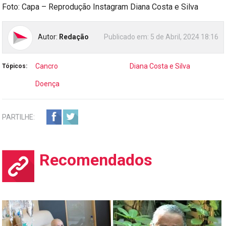
Foto: Capa – Reprodução Instagram Diana Costa e Silva
Autor:
Redação
Publicado em:
5 de Abril, 2024 18:16
Cancro
Diana Costa e Silva
Tópicos:
Doença
PARTILHE:
Recomendados