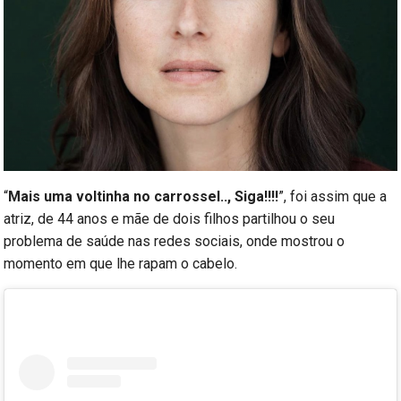
“
Mais uma voltinha no carrossel.., Siga!!!!
”, foi assim que a
atriz, de 44 anos e mãe de dois filhos partilhou o seu
problema de saúde nas redes sociais, onde mostrou o
momento em que lhe rapam o cabelo.