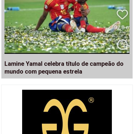
Lamine Yamal celebra título de campeão do
mundo com pequena estrela