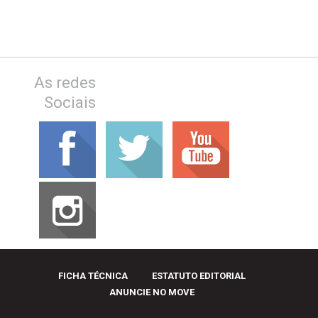
As redes
Sociais
FICHA TÉCNICA
ESTATUTO EDITORIAL
ANUNCIE NO MOVE