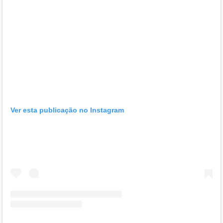
Ver esta publicação no Instagram