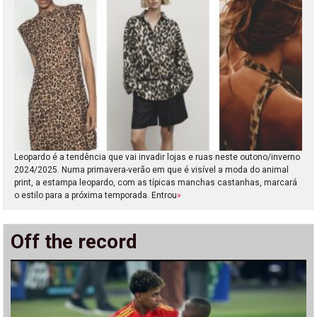
Leopardo é a tendência que vai invadir lojas e ruas neste outono/inverno
2024/2025. Numa primavera-verão em que é visível a moda do animal
print, a estampa leopardo, com as típicas manchas castanhas, marcará
o estilo para a próxima temporada. Entrou
»
Off the record