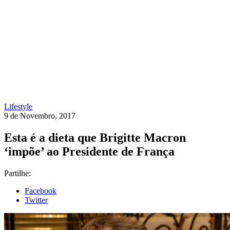
Lifestyle
9 de Novembro, 2017
Esta é a dieta que Brigitte Macron
‘impõe’ ao Presidente de França
Partilhe:
Facebook
Twitter