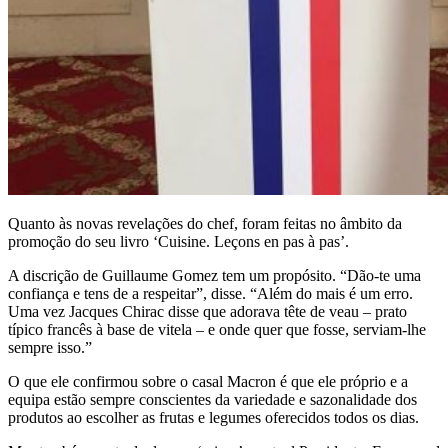
Quanto às novas revelações do chef, foram feitas no âmbito da
promoção do seu livro ‘Cuisine. Leçons en pas à pas’.
A discrição de Guillaume Gomez tem um propósito. “Dão-te uma
confiança e tens de a respeitar”, disse. “Além do mais é um erro.
Uma vez Jacques Chirac disse que adorava tête de veau – prato
típico francês à base de vitela – e onde quer que fosse, serviam-lhe
sempre isso.”
O que ele confirmou sobre o casal Macron é que ele próprio e a
equipa estão sempre conscientes da variedade e sazonalidade dos
produtos ao escolher as frutas e legumes oferecidos todos os dias.