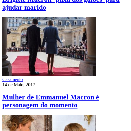
ajudar marido
Casamento
14 de Maio, 2017
Mulher de Emmanuel Macron é
personagem do momento