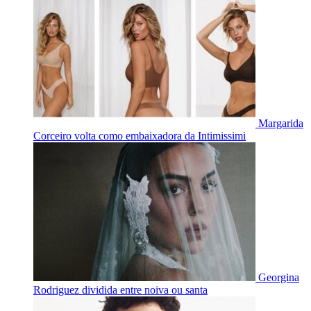
Margarida
Corceiro volta como embaixadora da Intimissimi
Georgina
Rodriguez dividida entre noiva ou santa