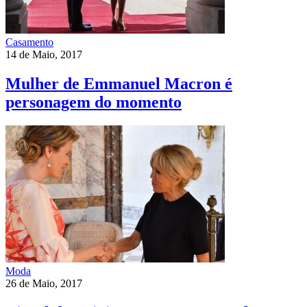
Casamento
14 de Maio, 2017
Mulher de Emmanuel Macron é
personagem do momento
Moda
26 de Maio, 2017