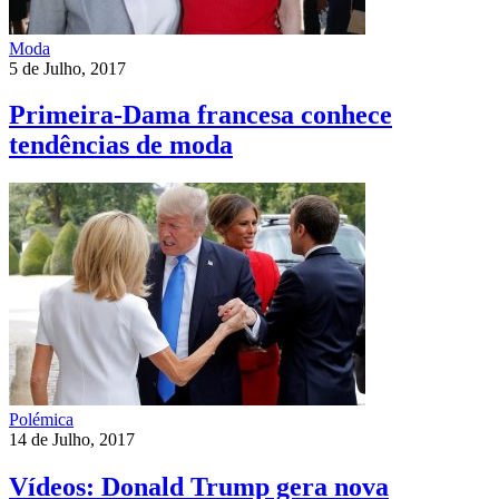
Moda
5 de Julho, 2017
Primeira-Dama francesa conhece
tendências de moda
Polémica
14 de Julho, 2017
Vídeos: Donald Trump gera nova