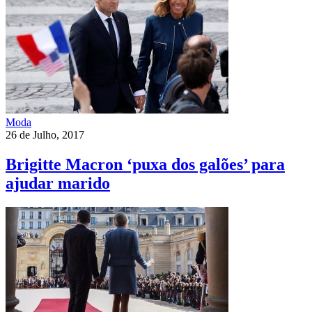
Moda
26 de Julho, 2017
Brigitte Macron ‘puxa dos galões’ para
ajudar marido