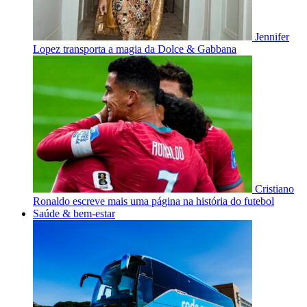
Jennifer
Lopez transporta a magia da Dolce & Gabbana
Cristiano
Ronaldo escreve mais uma página na história do futebol
Saúde & bem-estar