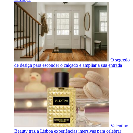
O segredo
de design para esconder o calçado e ampliar a sua entrada
Valentino
Beauty traz a Lisboa experiências imersivas para celebrar