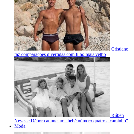
Cristiano
faz comparações divertidas com filho mais velho
Rúben
Neves e Débora anunciam “bebé número quatro a caminho”
Moda