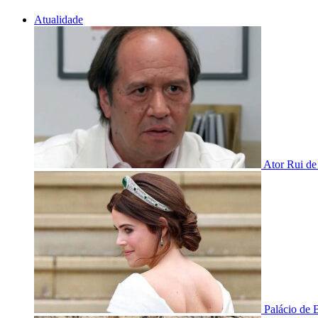
Atualidade
Ator Rui de
Palácio de 