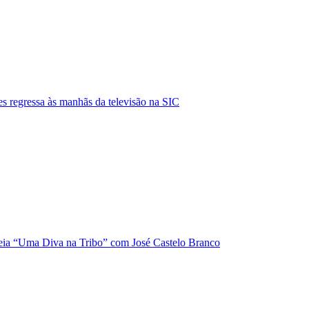
s regressa às manhãs da televisão na SIC
ia “Uma Diva na Tribo” com José Castelo Branco