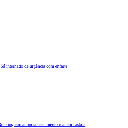
 Sá internado de urgência com enfarte
Buckingham anuncia nascimento real em Lisboa