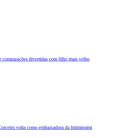
az comparações divertidas com filho mais velho
orceiro volta como embaixadora da Intimissimi