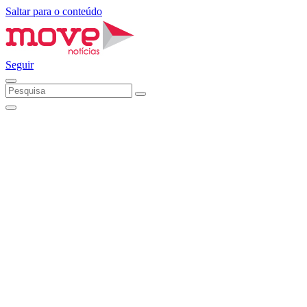
Saltar para o conteúdo
Seguir