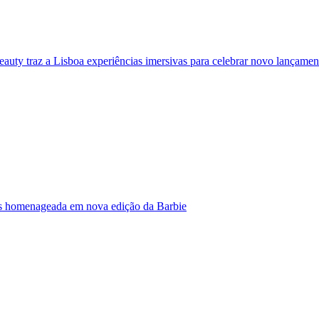
eauty traz a Lisboa experiências imersivas para celebrar novo lançamen
s homenageada em nova edição da Barbie