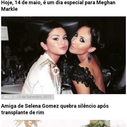
Hoje, 14 de maio, é um dia especial para Meghan
Markle
Atriz
15 de Setembro, 2017
Amiga de Selena Gomez quebra silêncio após
transplante de rim