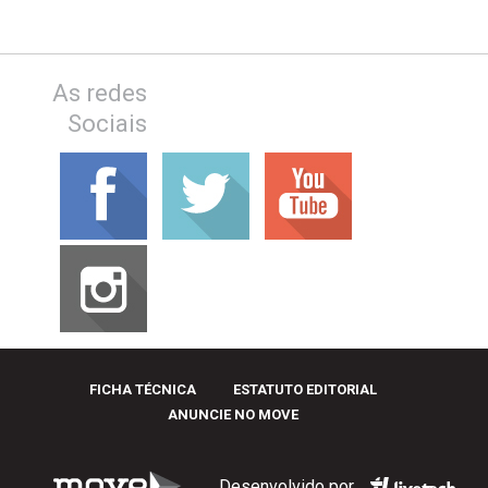
As redes
Sociais
FICHA TÉCNICA
ESTATUTO EDITORIAL
ANUNCIE NO MOVE
Desenvolvido por