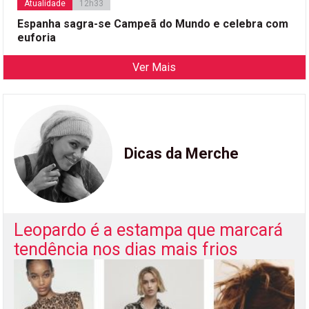
Atualidade
12h33
Espanha sagra-se Campeã do Mundo e celebra com
euforia
Ver Mais
Dicas da Merche
Leopardo é a estampa que marcará
tendência nos dias mais frios