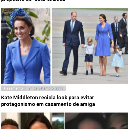
Casamento
24 de Setembro, 2018
Kate Middleton recicla look para evitar
protagonismo em casamento de amiga