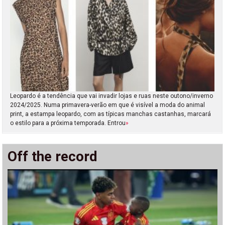
Leopardo é a tendência que vai invadir lojas e ruas neste outono/inverno
2024/2025. Numa primavera-verão em que é visível a moda do animal
print, a estampa leopardo, com as típicas manchas castanhas, marcará
o estilo para a próxima temporada. Entrou
»
Off the record