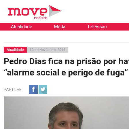
Atualidade
Moda
Televisão
Atualidade
10 de Novembro, 2016
Pedro Dias fica na prisão por ha
“alarme social e perigo de fuga”
PARTILHE: