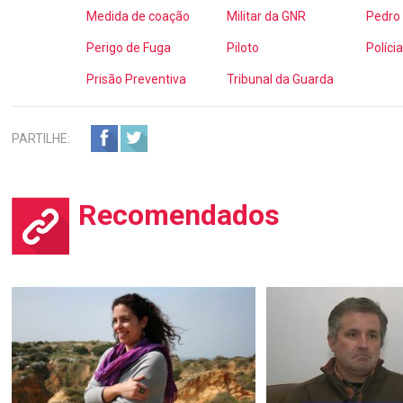
Medida de coação
Militar da GNR
Pedro 
Perigo de Fuga
Piloto
Polícia
Prisão Preventiva
Tribunal da Guarda
PARTILHE:
Recomendados