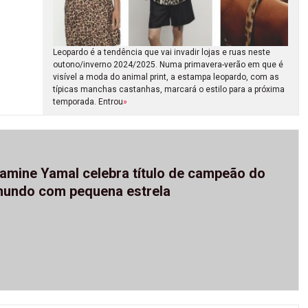
Leopardo é a tendência que vai invadir lojas e ruas neste
outono/inverno 2024/2025. Numa primavera-verão em que é
visível a moda do animal print, a estampa leopardo, com as
típicas manchas castanhas, marcará o estilo para a próxima
temporada. Entrou
»
amine Yamal celebra título de campeão do
undo com pequena estrela