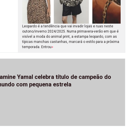
Leopardo é a tendência que vai invadir lojas e ruas neste
outono/inverno 2024/2025. Numa primavera-verão em que é
visível a moda do animal print, a estampa leopardo, com as
típicas manchas castanhas, marcará o estilo para a próxima
temporada. Entrou
»
amine Yamal celebra título de campeão do
undo com pequena estrela