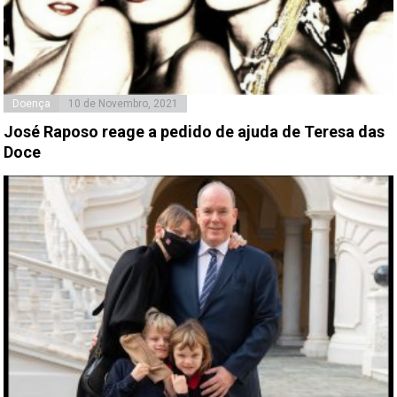
Doença
10 de Novembro, 2021
José Raposo reage a pedido de ajuda de Teresa das
Doce