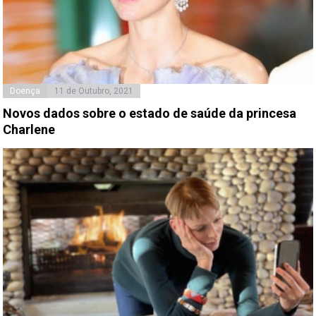
Doença
11 de Outubro, 2021
Novos dados sobre o estado de saúde da princesa
Charlene