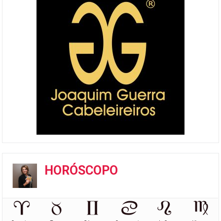
HORÓSCOPO