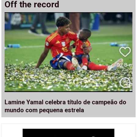
Off the record
Lamine Yamal celebra título de campeão do
mundo com pequena estrela