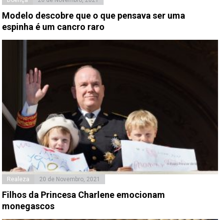
Modelo descobre que o que pensava ser uma
espinha é um cancro raro
Realeza
20 de Novembro, 2021
Filhos da Princesa Charlene emocionam
monegascos