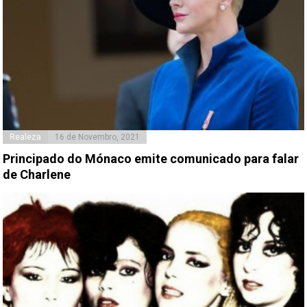
Realeza
16 de Novembro, 2021
Principado do Mónaco emite comunicado para falar
de Charlene