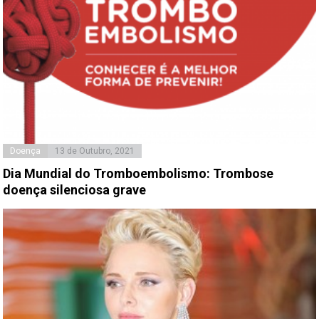
Doença
13 de Outubro, 2021
Dia Mundial do Tromboembolismo: Trombose
doença silenciosa grave