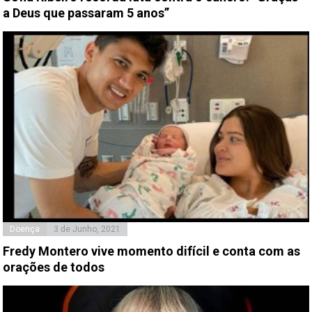
a Deus que passaram 5 anos”
Doença
3 de Junho, 2021
Fredy Montero vive momento difícil e conta com as
orações de todos