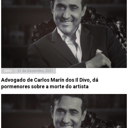
óbito
21 de Dezembro, 2021
Advogado de Carlos Marín dos Il Divo, dá
pormenores sobre a morte do artista