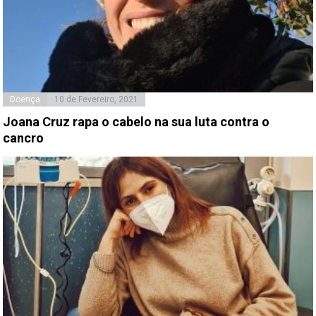
Doença
10 de Fevereiro, 2021
Joana Cruz rapa o cabelo na sua luta contra o
cancro