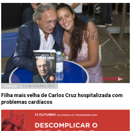
Doença
13 de Outubro, 2021
Filha mais velha de Carlos Cruz hospitalizada com
problemas cardíacos