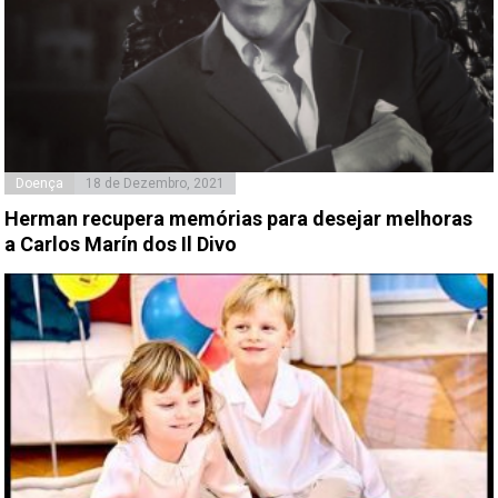
Doença
18 de Dezembro, 2021
Herman recupera memórias para desejar melhoras
a Carlos Marín dos Il Divo