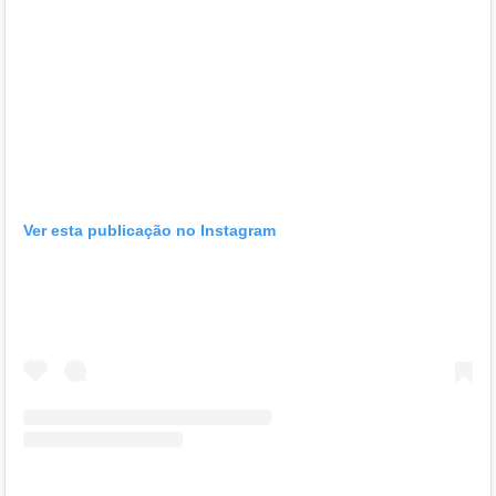
Ver esta publicação no Instagram