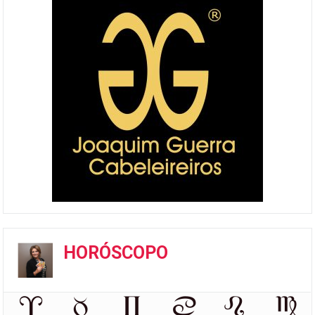
HORÓSCOPO