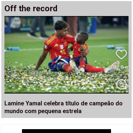
Off the record
Lamine Yamal celebra título de campeão do
mundo com pequena estrela