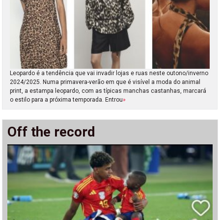
Leopardo é a tendência que vai invadir lojas e ruas neste outono/inverno
2024/2025. Numa primavera-verão em que é visível a moda do animal
print, a estampa leopardo, com as típicas manchas castanhas, marcará
o estilo para a próxima temporada. Entrou
»
Off the record