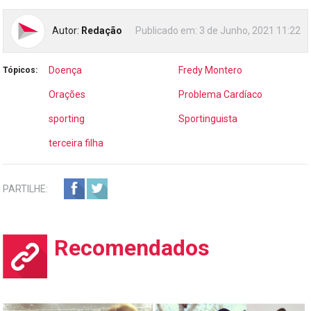
Autor:
Redação
Publicado em:
3 de Junho, 2021 11:22
Doença
Fredy Montero
Tópicos:
Orações
Problema Cardíaco
sporting
Sportinguista
terceira filha
PARTILHE:
Recomendados