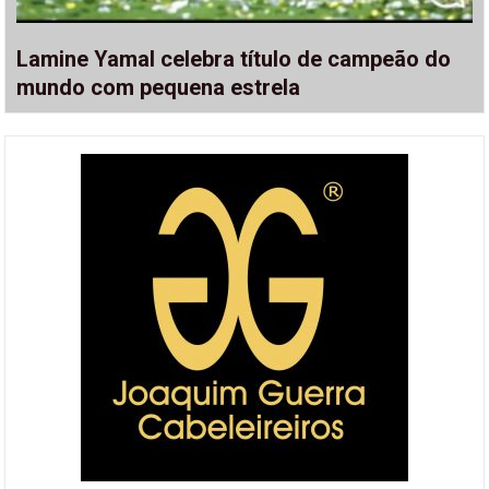
Lamine Yamal celebra título de campeão do
mundo com pequena estrela