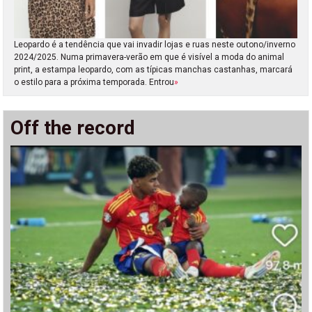
Leopardo é a tendência que vai invadir lojas e ruas neste outono/inverno
2024/2025. Numa primavera-verão em que é visível a moda do animal
print, a estampa leopardo, com as típicas manchas castanhas, marcará
o estilo para a próxima temporada. Entrou
»
Off the record