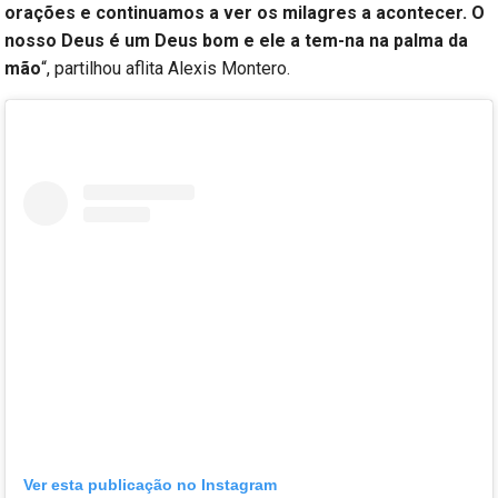
orações e continuamos a ver os milagres a acontecer. O
nosso Deus é um Deus bom e ele a tem-na na palma da
mão
“, partilhou aflita Alexis Montero.
Ver esta publicação no Instagram