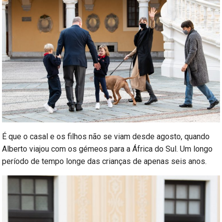
É que o casal e os filhos não se viam desde agosto, quando
Alberto viajou com os gémeos para a África do Sul. Um longo
período de tempo longe das crianças de apenas seis anos.