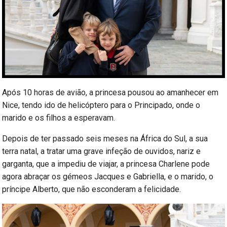
Após 10 horas de avião, a princesa pousou ao amanhecer em
Nice, tendo ido de helicóptero para o Principado, onde o
marido e os filhos a esperavam.
Depois de ter passado seis meses na África do Sul, a sua
terra natal, a tratar uma grave infeção de ouvidos, nariz e
garganta, que a impediu de viajar, a princesa Charlene pode
agora abraçar os gémeos Jacques e Gabriella, e o marido, o
príncipe Alberto, que não esconderam a felicidade.