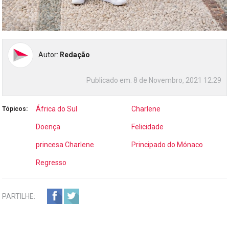
Autor:
Redação
Publicado em:
8 de Novembro, 2021 12:29
África do Sul
Charlene
Tópicos:
Doença
Felicidade
princesa Charlene
Principado do Mónaco
Regresso
PARTILHE: