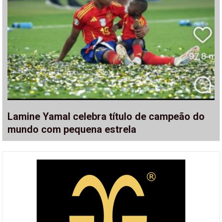
Lamine Yamal celebra título de campeão do
mundo com pequena estrela