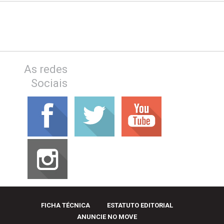
As redes
Sociais
FICHA TÉCNICA
ESTATUTO EDITORIAL
ANUNCIE NO MOVE