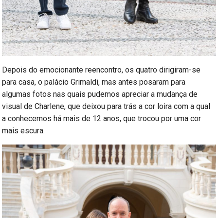
Depois do emocionante reencontro, os quatro dirigiram-se
para casa, o palácio Grimaldi, mas antes posaram para
algumas fotos nas quais pudemos apreciar a mudança de
visual de Charlene, que deixou para trás a cor loira com a qual
a conhecemos há mais de 12 anos, que trocou por uma cor
mais escura.