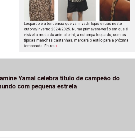
Leopardo é a tendência que vai invadir lojas e ruas neste
outono/inverno 2024/2025. Numa primavera-verão em que é
visível a moda do animal print, a estampa leopardo, com as
típicas manchas castanhas, marcará o estilo para a próxima
temporada. Entrou
»
amine Yamal celebra título de campeão do
undo com pequena estrela