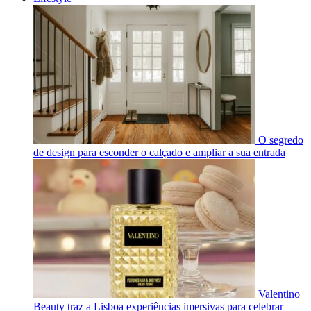
O segredo
de design para esconder o calçado e ampliar a sua entrada
Valentino
Beauty traz a Lisboa experiências imersivas para celebrar