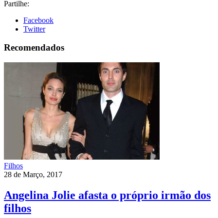
Partilhe:
Facebook
Twitter
Recomendados
Filhos
28 de Março, 2017
Angelina Jolie afasta o próprio irmão dos
filhos