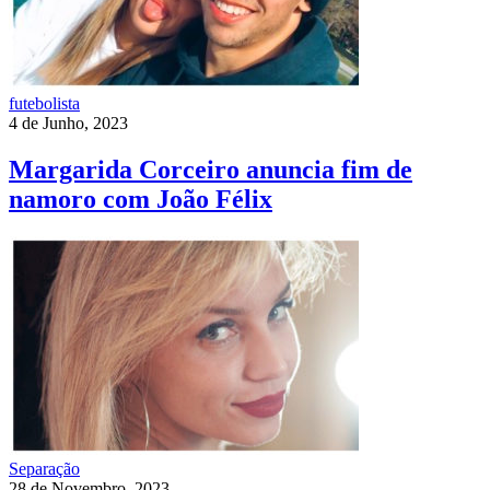
futebolista
4 de Junho, 2023
Margarida Corceiro anuncia fim de
namoro com João Félix
Separação
28 de Novembro, 2023