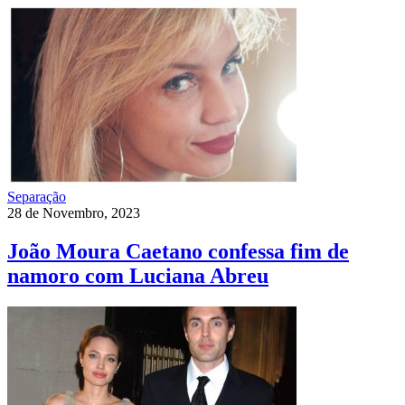
Separação
28 de Novembro, 2023
João Moura Caetano confessa fim de
namoro com Luciana Abreu