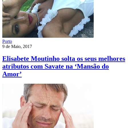
Porto
9 de Maio, 2017
Elisabete Moutinho solta os seus melhores
atributos com Savate na ‘Mansão do
Amor’