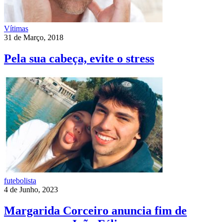
Vítimas
31 de Março, 2018
Pela sua cabeça, evite o stress
futebolista
4 de Junho, 2023
Margarida Corceiro anuncia fim de