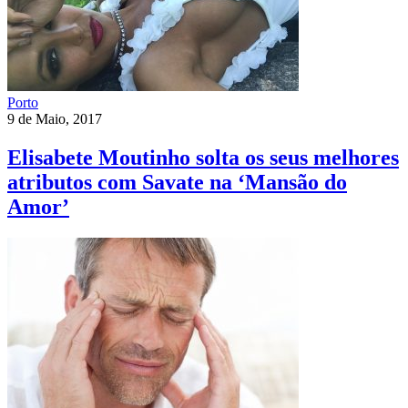
Porto
9 de Maio, 2017
Elisabete Moutinho solta os seus melhores
atributos com Savate na ‘Mansão do
Amor’