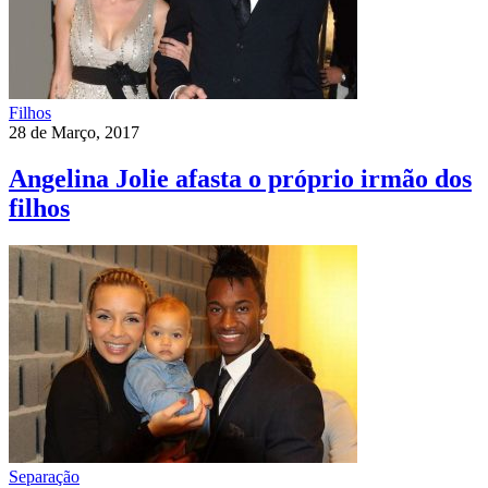
Filhos
28 de Março, 2017
Angelina Jolie afasta o próprio irmão dos
filhos
Separação