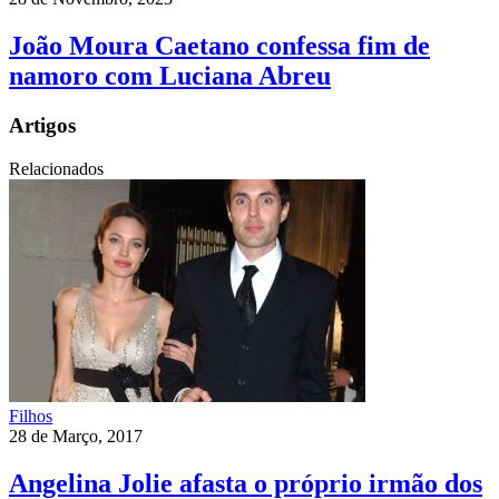
João Moura Caetano confessa fim de
namoro com Luciana Abreu
Artigos
Relacionados
Filhos
28 de Março, 2017
Angelina Jolie afasta o próprio irmão dos