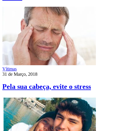
Vítimas
31 de Março, 2018
Pela sua cabeça, evite o stress