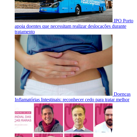
IPO Porto
apoia doentes que necessitam realizar deslocações durante
tratamento
Doenças
Inflamatórias Intestinais: reconhecer cedo para tratar melhor