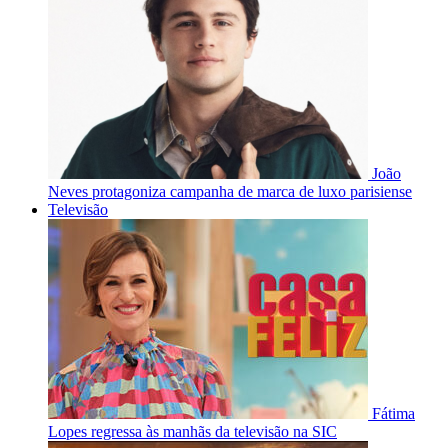
João
Neves protagoniza campanha de marca de luxo parisiense
Televisão
Fátima
Lopes regressa às manhãs da televisão na SIC