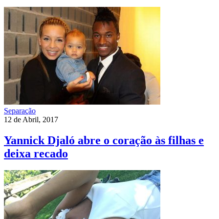
Separação
12 de Abril, 2017
Yannick Djaló abre o coração às filhas e
deixa recado