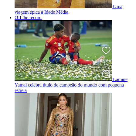
Uma
viagem épica à Idade Média
Off the record
Lamine
Yamal celebra título de campeão do mundo com pequena
estrela