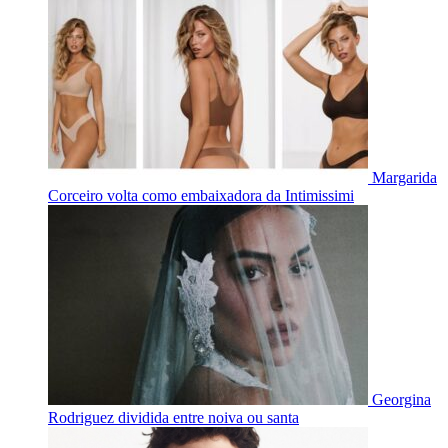
Margarida
Corceiro volta como embaixadora da Intimissimi
Georgina
Rodriguez dividida entre noiva ou santa