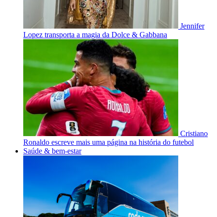
Jennifer
Lopez transporta a magia da Dolce & Gabbana
Cristiano
Ronaldo escreve mais uma página na história do futebol
Saúde & bem-estar