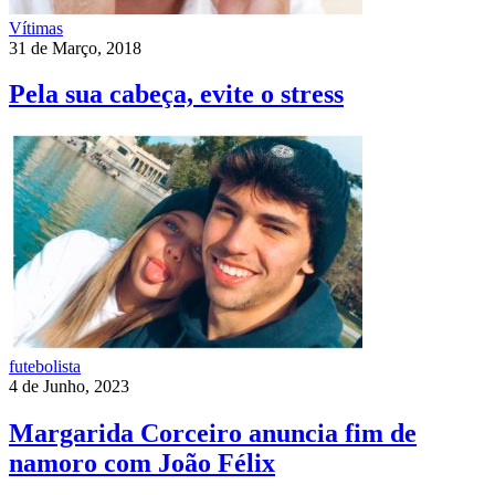
Vítimas
31 de Março, 2018
Pela sua cabeça, evite o stress
futebolista
4 de Junho, 2023
Margarida Corceiro anuncia fim de
namoro com João Félix