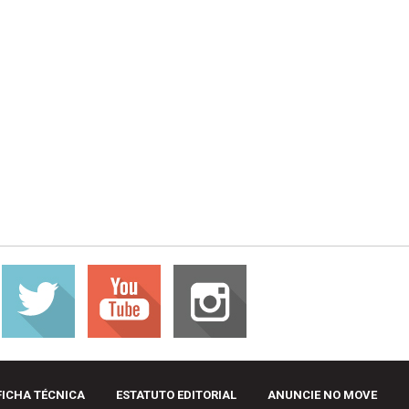
FICHA TÉCNICA
ESTATUTO EDITORIAL
ANUNCIE NO MOVE