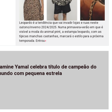
Leopardo é a tendência que vai invadir lojas e ruas neste
outono/inverno 2024/2025. Numa primavera-verão em que é
visível a moda do animal print, a estampa leopardo, com as
típicas manchas castanhas, marcará o estilo para a próxima
temporada. Entrou
»
amine Yamal celebra título de campeão do
undo com pequena estrela