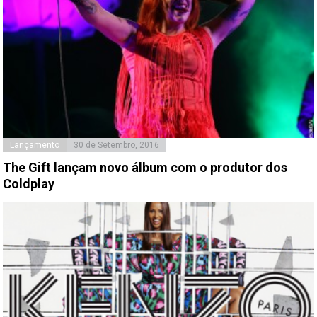
Lançamento
30 de Setembro, 2016
The Gift lançam novo álbum com o produtor dos
Coldplay