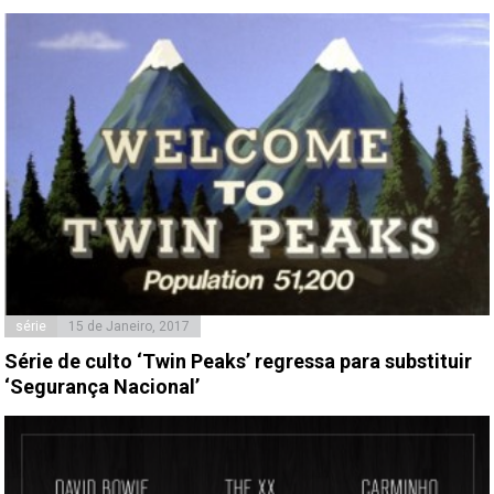
série
15 de Janeiro, 2017
Série de culto ‘Twin Peaks’ regressa para substituir
‘Segurança Nacional’