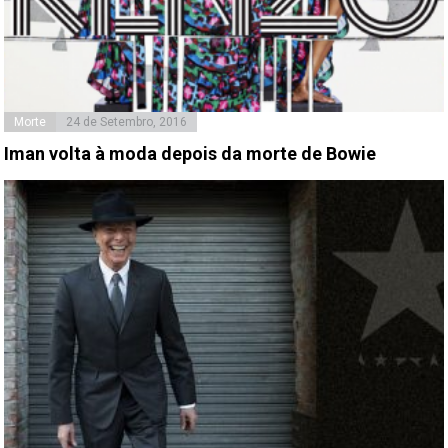
Morte
24 de Setembro, 2016
Iman volta à moda depois da morte de Bowie