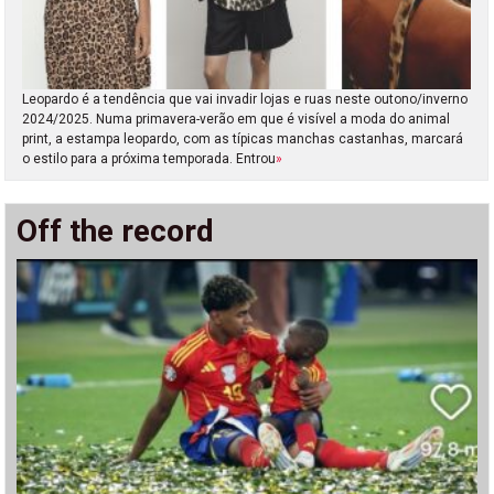
Leopardo é a tendência que vai invadir lojas e ruas neste outono/inverno
2024/2025. Numa primavera-verão em que é visível a moda do animal
print, a estampa leopardo, com as típicas manchas castanhas, marcará
o estilo para a próxima temporada. Entrou
»
Off the record