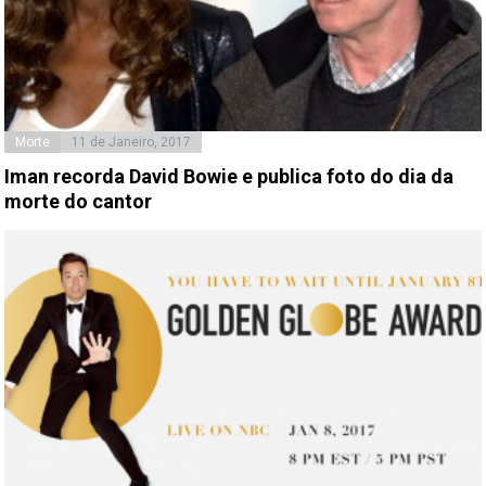
Morte
11 de Janeiro, 2017
Iman recorda David Bowie e publica foto do dia da
morte do cantor