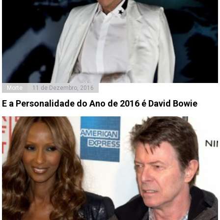
Morte
11 de Dezembro, 2016
E a Personalidade do Ano de 2016 é David Bowie