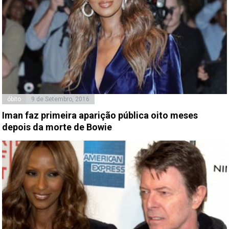
óbito
9 de Setembro, 2016
Iman faz primeira aparição pública oito meses
depois da morte de Bowie