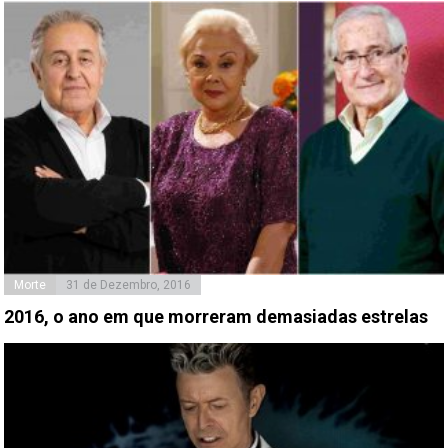
Morte
31 de Dezembro, 2016
2016, o ano em que morreram demasiadas estrelas