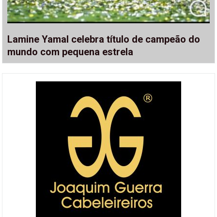
Lamine Yamal celebra título de campeão do
mundo com pequena estrela