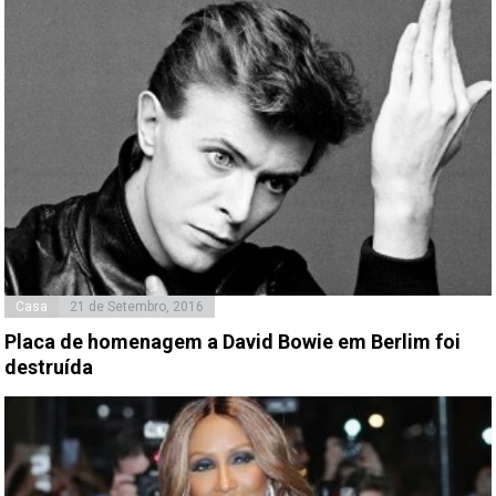
Casa
21 de Setembro, 2016
Placa de homenagem a David Bowie em Berlim foi
destruída