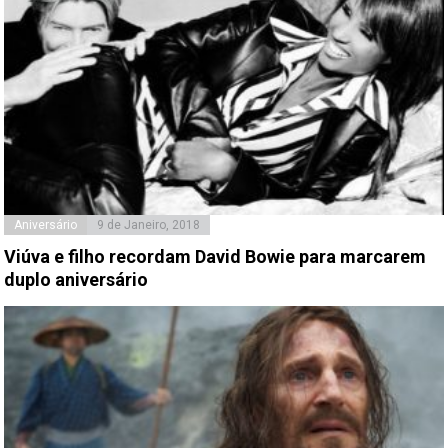
Aniversário
9 de Janeiro, 2018
Viúva e filho recordam David Bowie para marcarem
duplo aniversário