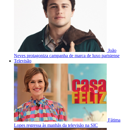
João
Neves protagoniza campanha de marca de luxo parisiense
Televisão
Fátima
Lopes regressa às manhãs da televisão na SIC