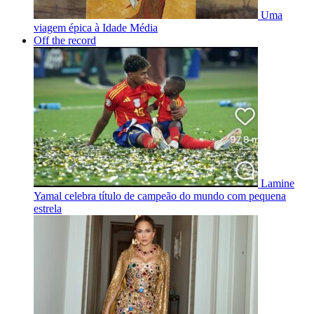
Uma
viagem épica à Idade Média
Off the record
Lamine
Yamal celebra título de campeão do mundo com pequena
estrela