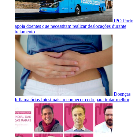
IPO Porto
apoia doentes que necessitam realizar deslocações durante
tratamento
Doenças
Inflamatórias Intestinais: reconhecer cedo para tratar melhor