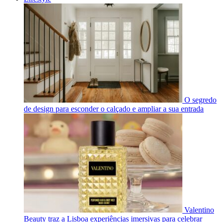
O segredo
de design para esconder o calçado e ampliar a sua entrada
Valentino
Beauty traz a Lisboa experiências imersivas para celebrar