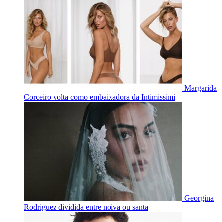
Margarida
Corceiro volta como embaixadora da Intimissimi
Georgina
Rodriguez dividida entre noiva ou santa