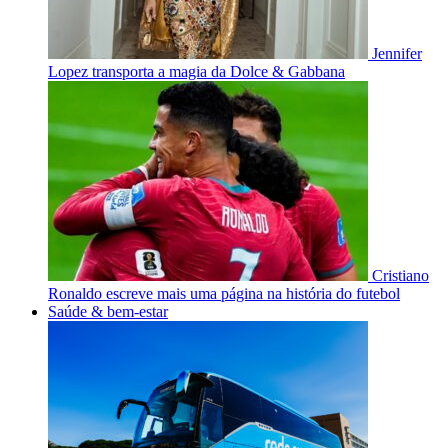
Jennifer
Lopez transporta a magia da Dolce & Gabbana
Cristiano
Ronaldo escreve mais uma página na história do futebol
Saúde & bem-estar