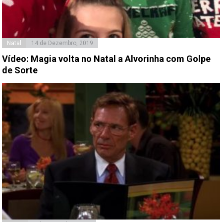
Natal
14 de Dezembro, 2019
Vídeo: Magia volta no Natal a Alvorinha com Golpe
de Sorte