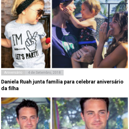
Aniversário
4 de Setembro, 2018
Daniela Ruah junta família para celebrar aniversário
da filha