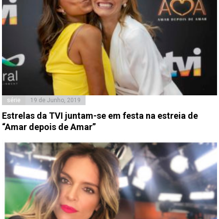
série
19 de Junho, 2019
Estrelas da TVI juntam-se em festa na estreia de
“Amar depois de Amar”