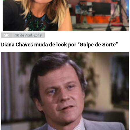
SIC
30 de Abril, 2019
Diana Chaves muda de look por “Golpe de Sorte”