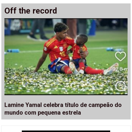
Off the record
Lamine Yamal celebra título de campeão do
mundo com pequena estrela