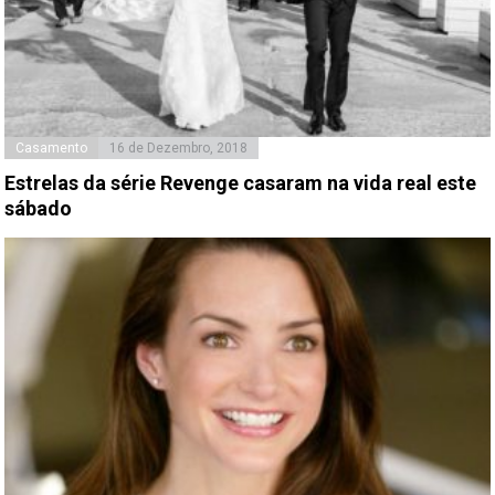
Casamento
16 de Dezembro, 2018
Estrelas da série Revenge casaram na vida real este
sábado