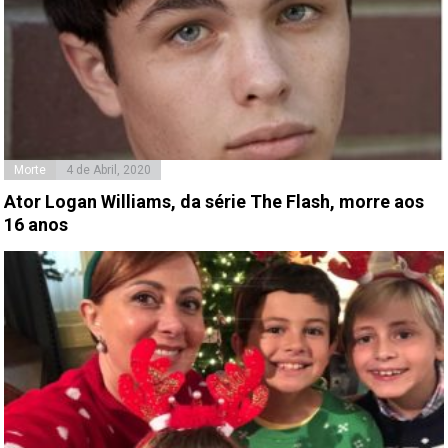
Morte
4 de Abril, 2020
Ator Logan Williams, da série The Flash, morre aos
16 anos