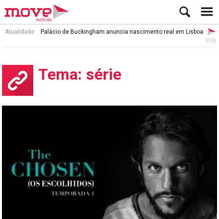
Atualidade
Palácio de Buckingham anuncia nascimento real em Lisboa
Tema: série