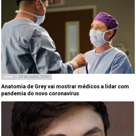
série
23 de Julho, 2020
Anatomia de Grey vai mostrar médicos a lidar com
pandemia do novo coronavírus