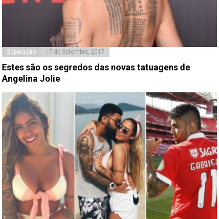
Separação
17 de Setembro, 2017
Estes são os segredos das novas tatuagens de
Angelina Jolie