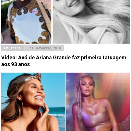
tatuagens
8 de Dezembro, 2018
Vídeo: Avó de Ariana Grande faz primeira tatuagem
aos 93 anos