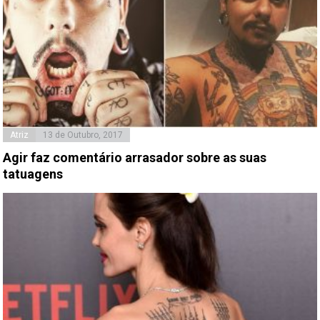
Atriz
13 de Outubro, 2017
Agir faz comentário arrasador sobre as suas
tatuagens