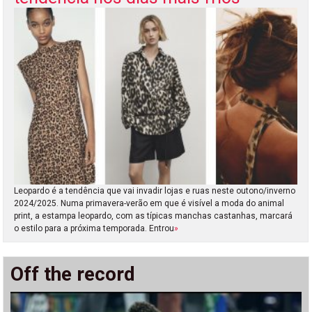
Leopardo é a tendência que vai invadir lojas e ruas neste outono/inverno
2024/2025. Numa primavera-verão em que é visível a moda do animal
print, a estampa leopardo, com as típicas manchas castanhas, marcará
o estilo para a próxima temporada. Entrou
»
Off the record