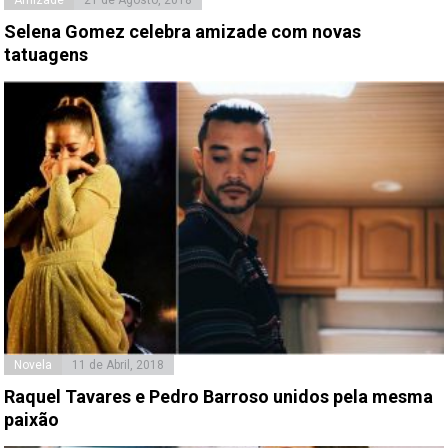
Selena Gomez celebra amizade com novas
tatuagens
Novela
11 de Abril, 2018
Raquel Tavares e Pedro Barroso unidos pela mesma
paixão