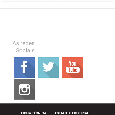
As redes
Sociais
FICHA TÉCNICA
ESTATUTO EDITORIAL