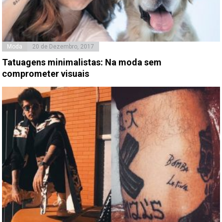
Moda
20 de Dezembro, 2017
Tatuagens minimalistas: Na moda sem
comprometer visuais