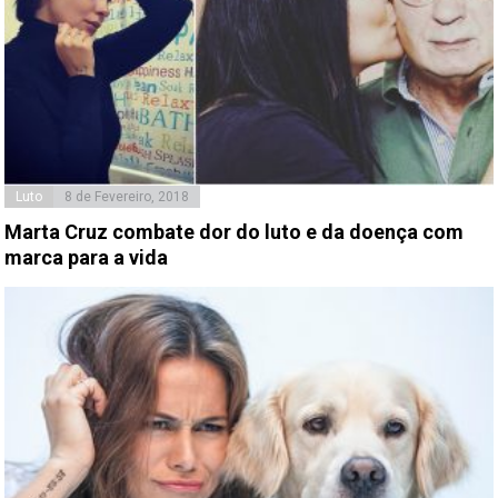
Luto
8 de Fevereiro, 2018
Marta Cruz combate dor do luto e da doença com
marca para a vida