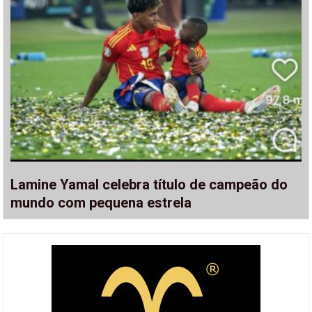
Lamine Yamal celebra título de campeão do
mundo com pequena estrela