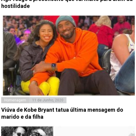
hostilidade
Homenagem
11 de Junho, 2020
Viúva de Kobe Bryant tatua última mensagem do
marido e da filha