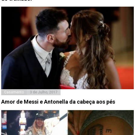
Casamento
3 de Julho, 2017
Amor de Messi e Antonella da cabeça aos pés