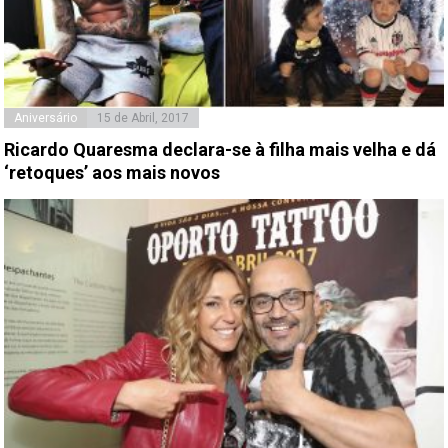
Aniversário
15 de Abril, 2017
Ricardo Quaresma declara-se à filha mais velha e dá
‘retoques’ aos mais novos