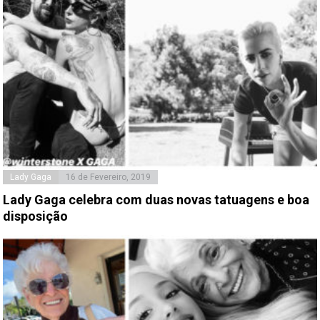
Lady Gaga
16 de Fevereiro, 2019
Lady Gaga celebra com duas novas tatuagens e boa
disposição