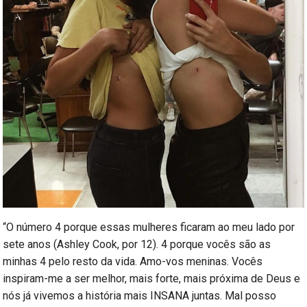
“O número 4 porque essas mulheres ficaram ao meu lado por
sete anos (Ashley Cook, por 12). 4 porque vocês são as
minhas 4 pelo resto da vida. Amo-vos meninas. Vocês
inspiram-me a ser melhor, mais forte, mais próxima de Deus e
nós já vivemos a história mais INSANA juntas. Mal posso