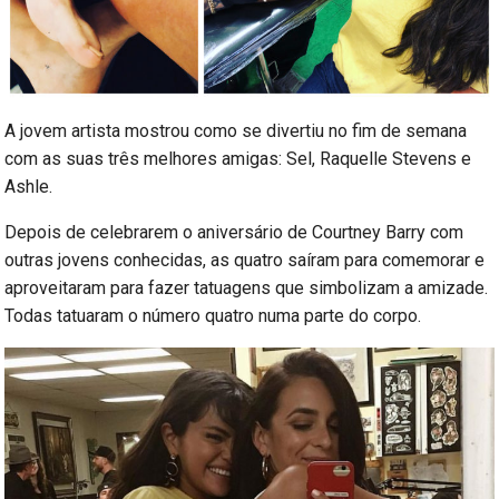
A jovem artista mostrou como se divertiu no fim de semana
com as suas três melhores amigas: Sel, Raquelle Stevens e
Ashle.
Depois de celebrarem o aniversário de Courtney Barry com
outras jovens conhecidas, as quatro saíram para comemorar e
aproveitaram para fazer tatuagens que simbolizam a amizade.
Todas tatuaram o número quatro numa parte do corpo.