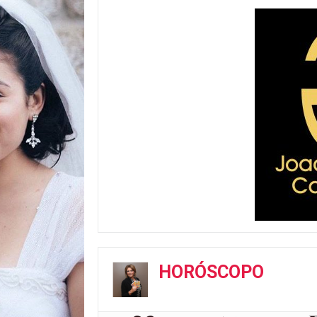
HORÓSCOPO