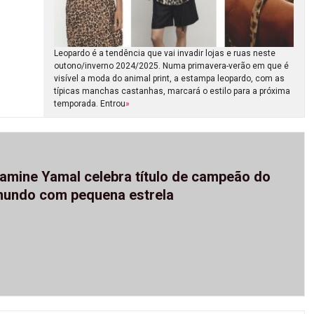
Leopardo é a tendência que vai invadir lojas e ruas neste
outono/inverno 2024/2025. Numa primavera-verão em que é
visível a moda do animal print, a estampa leopardo, com as
típicas manchas castanhas, marcará o estilo para a próxima
temporada. Entrou
»
amine Yamal celebra título de campeão do
undo com pequena estrela