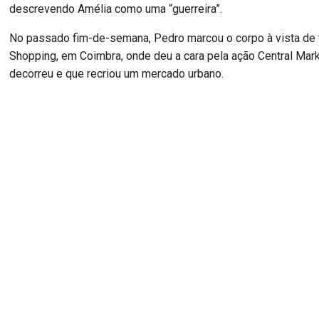
descrevendo Amélia como uma “guerreira”.
No passado fim-de-semana, Pedro marcou o corpo à vista de
Shopping, em Coimbra, onde deu a cara pela ação Central Mark
decorreu e que recriou um mercado urbano.