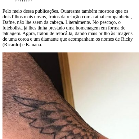
????????”
Pelo meio dessa publicações, Quaresma também mostrou que os
dois filhos mais novos, frutos da relação com a atual companheira,
Dafne, não lhe saem da cabeça. Literalmente. No pescoço, o
futebolista já lhes tinha prestado uma homenagem em forma de
tatuagem. Agora, tratou de retocá-la, dando mais brilho às imagens
de uma coroa e um diamante que acompanham os nomes de Ricky
(Ricardo) e Kauana.