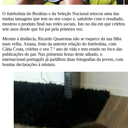
O futebolista do Besiktas e da Seleção Nacional retocou uma das
muitas tatuagens que tem no seu corpo e, satisfeito com o resultado,
mostrou o produto final nas redes sociais. Isto no dia em que celebra
sete anos desde que foi pai pela primeira vez.
Mesmo à distância, Ricardo Quaresma não se esquece da sua filha
mais velha. Ariana, fruto da anterior relação do futebolista, com
Cátia Costa, celebra o seu 7.º ano de vida e tem estado no foco das
publicações do pai. Nas primeiras horas deste sábado, o
internacional português já partilhou duas fotografias da jovem, com
bonitas declarações à mistura.