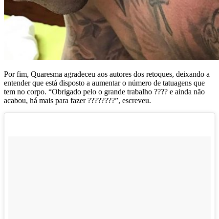
Por fim, Quaresma agradeceu aos autores dos retoques, deixando a
entender que está disposto a aumentar o número de tatuagens que
tem no corpo. “Obrigado pelo o grande trabalho ???? e ainda não
acabou, há mais para fazer ????????”, escreveu.