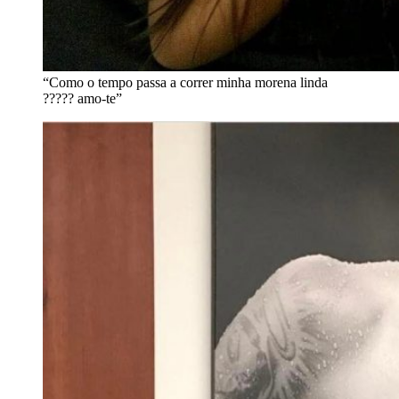
“Como o tempo passa a correr minha morena linda
????? amo-te”