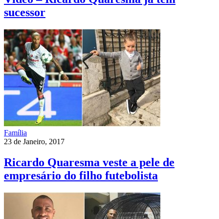
sucessor
Família
23 de Janeiro, 2017
Ricardo Quaresma veste a pele de
empresário do filho futebolista