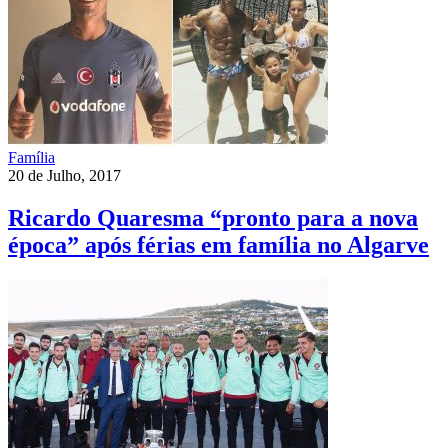
Família
20 de Julho, 2017
Ricardo Quaresma “pronto para a nova
época” após férias em família no Algarve