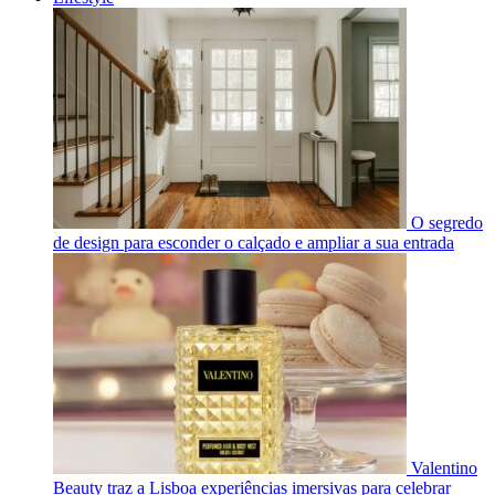
O segredo
de design para esconder o calçado e ampliar a sua entrada
Valentino
Beauty traz a Lisboa experiências imersivas para celebrar