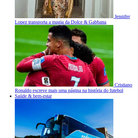
Jennifer
Lopez transporta a magia da Dolce & Gabbana
Cristiano
Ronaldo escreve mais uma página na história do futebol
Saúde & bem-estar