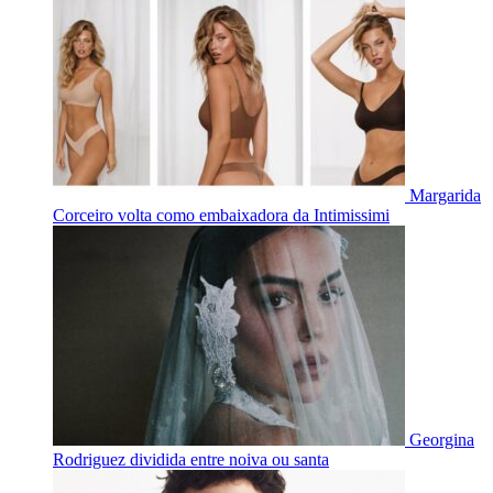
Margarida
Corceiro volta como embaixadora da Intimissimi
Georgina
Rodriguez dividida entre noiva ou santa