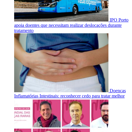
IPO Porto
apoia doentes que necessitam realizar deslocações durante
tratamento
Doenças
Inflamatórias Intestinais: reconhecer cedo para tratar melhor