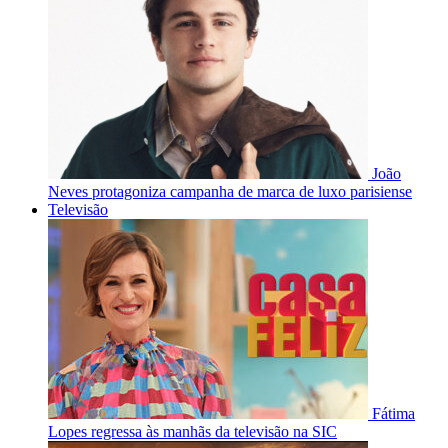
João
Neves protagoniza campanha de marca de luxo parisiense
Televisão
Fátima
Lopes regressa às manhãs da televisão na SIC