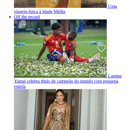
Uma
viagem épica à Idade Média
Off the record
Lamine
Yamal celebra título de campeão do mundo com pequena
estrela