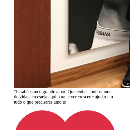
“Parabéns meu grande amor. Que tenhas muitos anos
de vida e eu esteja aqui para te ver crescer e ajudar em
tudo o que precisares amo te