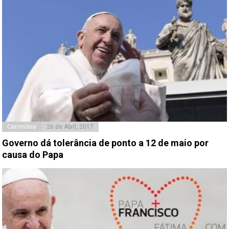
Cerimónia
26 de Abril, 2017
Governo dá tolerância de ponto a 12 de maio por
causa do Papa