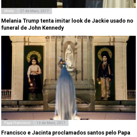
Moda
27 de Maio, 2017
Melania Trump tenta imitar look de Jackie usado no
funeral de John Kennedy
Papa Francisco
13 de Maio, 2017
Francisco e Jacinta proclamados santos pelo Papa