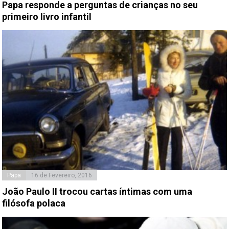
Papa responde a perguntas de crianças no seu
primeiro livro infantil
Papa
16 de Fevereiro, 2016
João Paulo II trocou cartas íntimas com uma
filósofa polaca