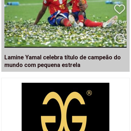
Lamine Yamal celebra título de campeão do
mundo com pequena estrela