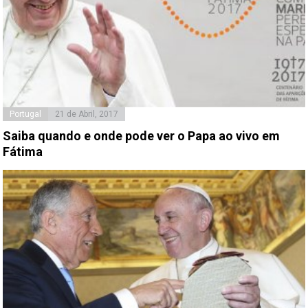
Portugal
21 de Abril, 2017
Saiba quando e onde pode ver o Papa ao vivo em
Fátima