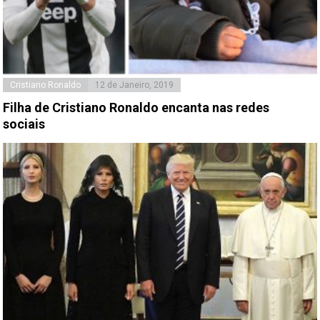
Cristiano Ronaldo
12 de Janeiro, 2019
Filha de Cristiano Ronaldo encanta nas redes
sociais