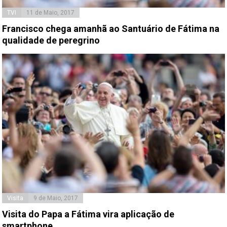
TVI
11 de Maio, 2017
Francisco chega amanhã ao Santuário de Fátima na
qualidade de peregrino
Visita
9 de Maio, 2017
Visita do Papa a Fátima vira aplicação de
smartphone