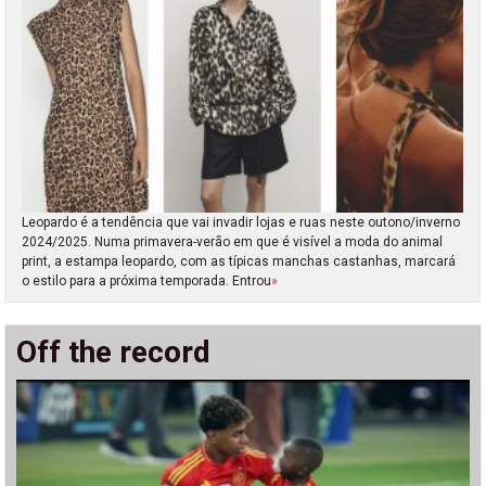
Leopardo é a tendência que vai invadir lojas e ruas neste outono/inverno
2024/2025. Numa primavera-verão em que é visível a moda do animal
print, a estampa leopardo, com as típicas manchas castanhas, marcará
o estilo para a próxima temporada. Entrou
»
Off the record