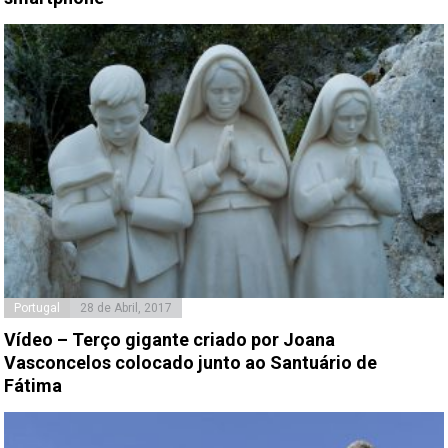
Portugal
28 de Abril, 2017
Vídeo – Terço gigante criado por Joana
Vasconcelos colocado junto ao Santuário de
Fátima