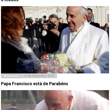
Aniversário
17 de Dezembro, 2015
Papa Francisco está de Parabéns