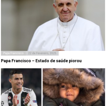
Papa Francisco
22 de Fevereiro, 2025
Papa Francisco – Estado de saúde piorou