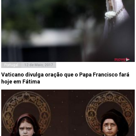
Portugal
12 de Maio, 2017
Vaticano divulga oração que o Papa Francisco fará
hoje em Fátima