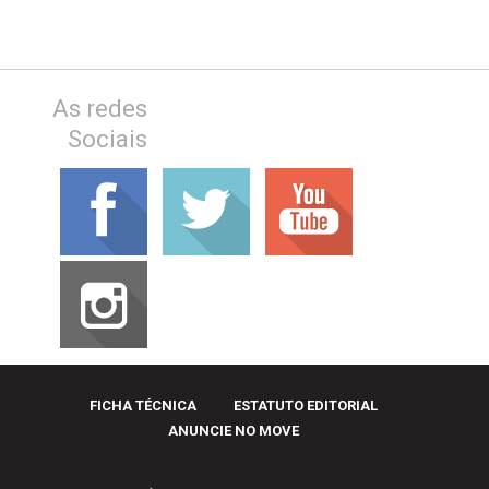
As redes
Sociais
FICHA TÉCNICA
ESTATUTO EDITORIAL
ANUNCIE NO MOVE