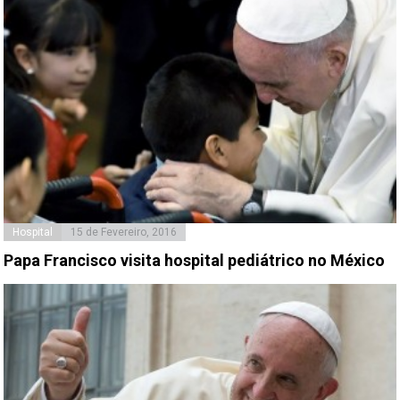
Hospital
15 de Fevereiro, 2016
Papa Francisco visita hospital pediátrico no México