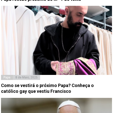
Papa
8 de Maio, 2025
Como se vestirá o próximo Papa? Conheça o
católico gay que vestiu Francisco