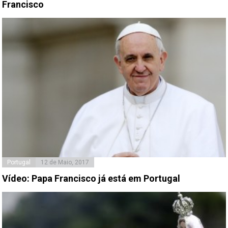
Francisco
Portugal
12 de Maio, 2017
Vídeo: Papa Francisco já está em Portugal