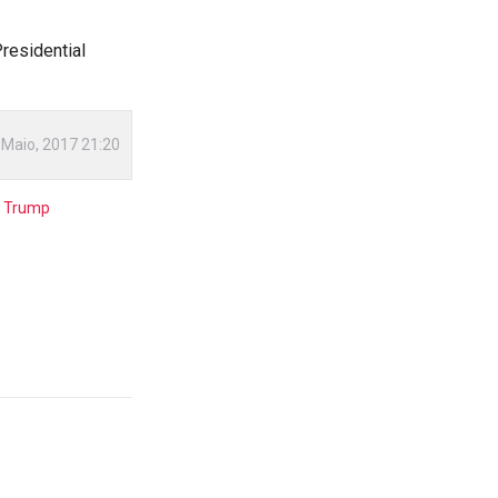
residential
 Maio, 2017 21:20
a Trump