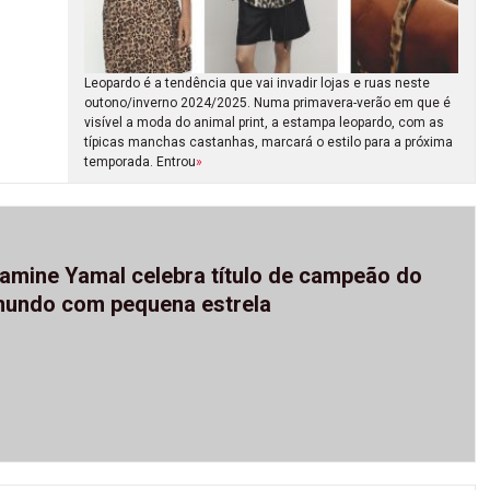
Leopardo é a tendência que vai invadir lojas e ruas neste
outono/inverno 2024/2025. Numa primavera-verão em que é
visível a moda do animal print, a estampa leopardo, com as
típicas manchas castanhas, marcará o estilo para a próxima
temporada. Entrou
»
amine Yamal celebra título de campeão do
undo com pequena estrela