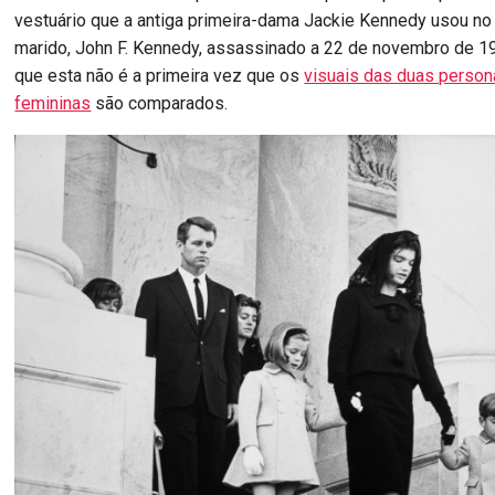
vestuário que a antiga primeira-dama Jackie Kennedy usou no 
marido, John F. Kennedy, assassinado a 22 de novembro de 1
que esta não é a primeira vez que os
visuais das duas person
femininas
são comparados.