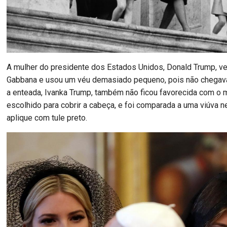
A mulher do presidente dos Estados Unidos, Donald Trump, ve
Gabbana e usou um véu demasiado pequeno, pois não chegav
a enteada, Ivanka Trump, também não ficou favorecida com o
escolhido para cobrir a cabeça, e foi comparada a uma viúva n
aplique com tule preto.