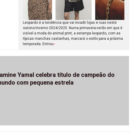
Leopardo é a tendência que vai invadir lojas e ruas neste
outono/inverno 2024/2025. Numa primavera-verão em que é
visível a moda do animal print, a estampa leopardo, com as
típicas manchas castanhas, marcará o estilo para a próxima
temporada. Entrou
»
amine Yamal celebra título de campeão do
undo com pequena estrela