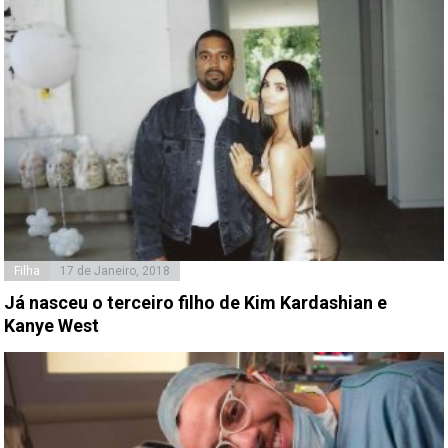
Filha
17 de Janeiro, 2018
Já nasceu o terceiro filho de Kim Kardashian e
Kanye West