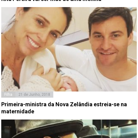
Filha
21 de Junho, 2018
Primeira-ministra da Nova Zelândia estreia-se na
maternidade