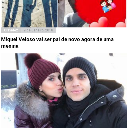
Gravidez
9 de Janeiro, 2018
Miguel Veloso vai ser pai de novo agora de uma
menina