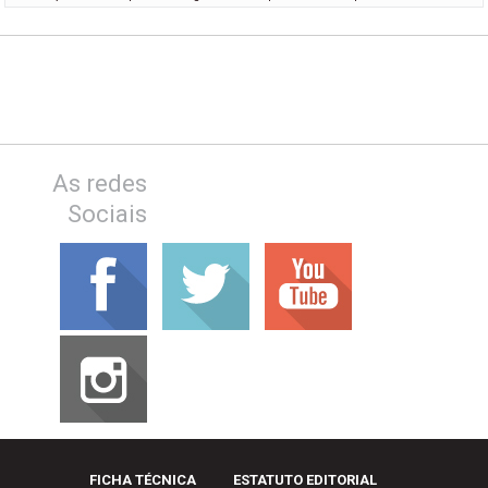
As redes
Sociais
FICHA TÉCNICA
ESTATUTO EDITORIAL