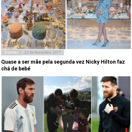
Gravidez
22 de Novembro, 2017
Quase a ser mãe pela segunda vez Nicky Hilton faz
chá de bebé