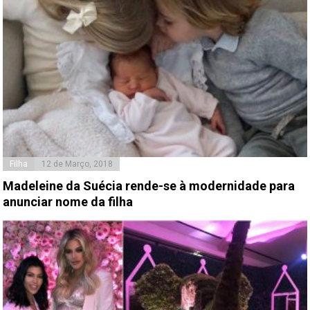
Filha
12 de Março, 2018
Madeleine da Suécia rende-se à modernidade para
anunciar nome da filha