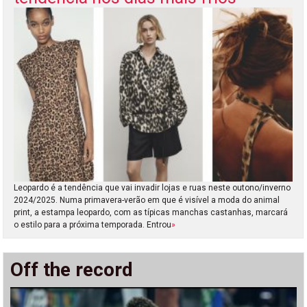
Leopardo é a tendência que vai invadir lojas e ruas neste outono/inverno
2024/2025. Numa primavera-verão em que é visível a moda do animal
print, a estampa leopardo, com as típicas manchas castanhas, marcará
o estilo para a próxima temporada. Entrou
»
Off the record