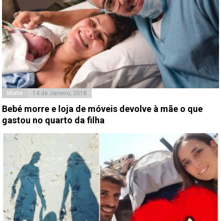
Morte
14 de Janeiro, 2018
Bebé morre e loja de móveis devolve à mãe o que
gastou no quarto da filha