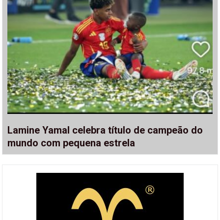
Lamine Yamal celebra título de campeão do
mundo com pequena estrela