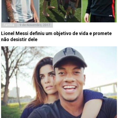
Família
9 de Novembro, 2017
Lionel Messi definiu um objetivo de vida e promete
não desistir dele