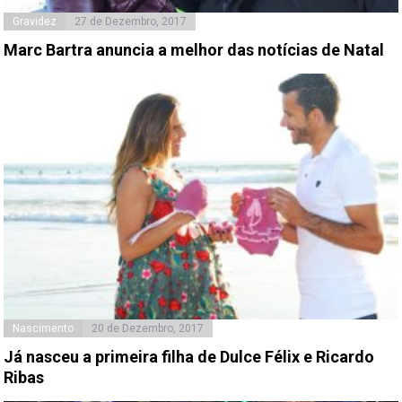
Gravidez
27 de Dezembro, 2017
Marc Bartra anuncia a melhor das notícias de Natal
Nascimento
20 de Dezembro, 2017
Já nasceu a primeira filha de Dulce Félix e Ricardo
Ribas