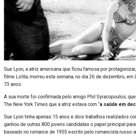
Sue Lyon, a atriz americana que ficou famosa por protagonizar
filme Lolita, morreu esta semana, no dia 26 de dezembro, em
73 anos.
A sua morte foi confirmada pelo amigo Phil Syracopoulos, que 
The New York Times que a atriz estava com “
a saúde em decl
Sue Lyon tinha apenas 15 anos e dois trabalhos realizados co
ganhou de outras 800 jovens candidatas o papel principal para 
baseado no romance de 1955 escrito pelo romancista russo-