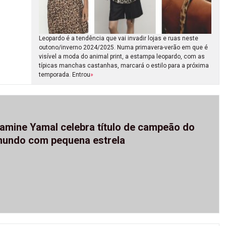
Leopardo é a tendência que vai invadir lojas e ruas neste
outono/inverno 2024/2025. Numa primavera-verão em que é
visível a moda do animal print, a estampa leopardo, com as
típicas manchas castanhas, marcará o estilo para a próxima
temporada. Entrou
»
amine Yamal celebra título de campeão do
undo com pequena estrela