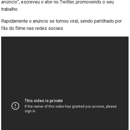
anúncio
“, escreveu o ator no Twitter, promovendo o seu
trabalho.
Rapidamente o anúncio se tornou viral, sendo partilhado por
fãs do filme nas redes sociais.