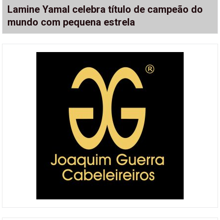
Lamine Yamal celebra título de campeão do
mundo com pequena estrela