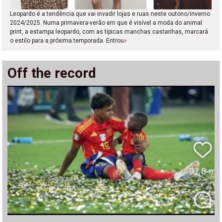
Leopardo é a tendência que vai invadir lojas e ruas neste outono/inverno
2024/2025. Numa primavera-verão em que é visível a moda do animal
print, a estampa leopardo, com as típicas manchas castanhas, marcará
o estilo para a próxima temporada. Entrou
»
Off the record