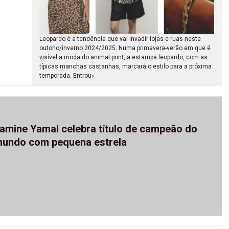
Leopardo é a tendência que vai invadir lojas e ruas neste
outono/inverno 2024/2025. Numa primavera-verão em que é
visível a moda do animal print, a estampa leopardo, com as
típicas manchas castanhas, marcará o estilo para a próxima
temporada. Entrou
»
amine Yamal celebra título de campeão do
undo com pequena estrela