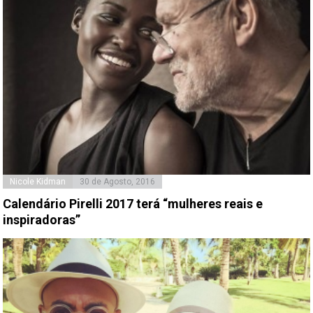
Nicole Kidman
30 de Agosto, 2016
Calendário Pirelli 2017 terá “mulheres reais e
inspiradoras”