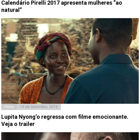
Calendário Pirelli 2017 apresenta mulheres “ao
natural”
Filme
19 de Setembro, 2016
Lupita Nyong’o regressa com filme emocionante.
Veja o trailer