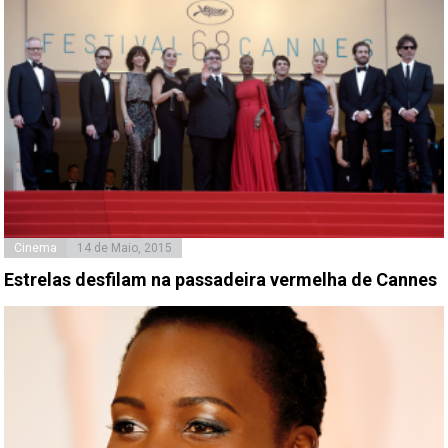
Cinema
14 de Maio, 2015
Estrelas desfilam na passadeira vermelha de Cannes