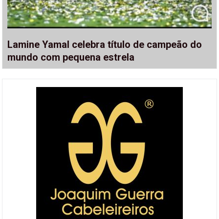
Lamine Yamal celebra título de campeão do
mundo com pequena estrela