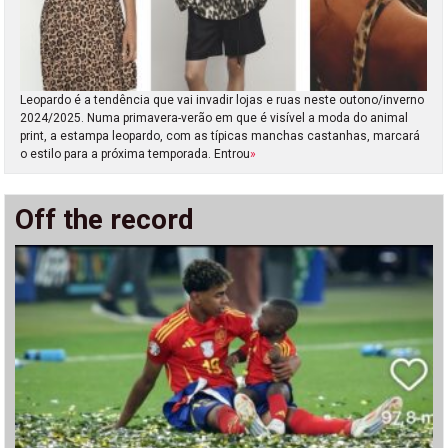
Leopardo é a tendência que vai invadir lojas e ruas neste outono/inverno
2024/2025. Numa primavera-verão em que é visível a moda do animal
print, a estampa leopardo, com as típicas manchas castanhas, marcará
o estilo para a próxima temporada. Entrou
»
Off the record