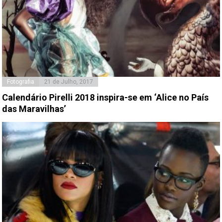
Fotografia
21 de Julho, 2017
Calendário Pirelli 2018 inspira-se em ‘Alice no País
das Maravilhas’