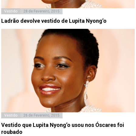
Vestido
28 de Fevereiro, 2015
Ladrão devolve vestido de Lupita Nyong’o
Vestido
26 de Fevereiro, 2015
Vestido que Lupita Nyong’o usou nos Óscares foi
roubado