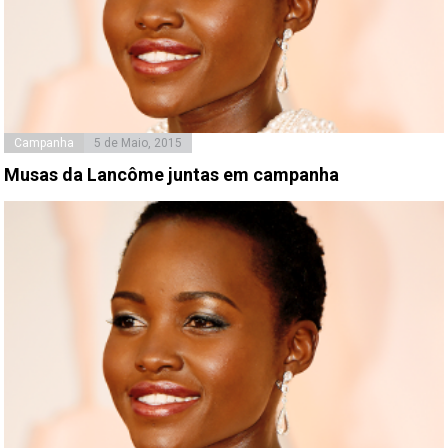
Campanha
5 de Maio, 2015
Musas da Lancôme juntas em campanha