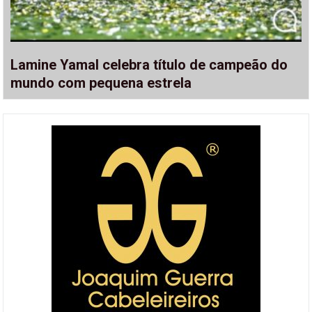
Lamine Yamal celebra título de campeão do
mundo com pequena estrela