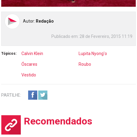
Autor:
Redação
Publicado em:
28 de Fevereiro, 2015 11:19
Calvin Klein
Lupita Nyong'o
Tópicos:
Óscares
Roubo
Vestido
PARTILHE:
Recomendados