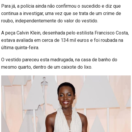
Para já, a polícia ainda não confirmou o sucedido e diz que
continua a investigar, uma vez que se trata de um crime de
roubo, independentemente do valor do vestido.
A peça Calvin Klein, desenhada pelo estilista Francisco Costa,
estava avaliada em cerca de 134 mil euros e foi roubada na
última quinta-feira.
O vestido pareceu esta madrugada, na casa de banho do
mesmo quarto, dentro de um caixote do lixo.