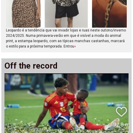
Leopardo é a tendência que vai invadir lojas e ruas neste outono/inverno
2024/2025. Numa primavera-verão em que é visível a moda do animal
print, a estampa leopardo, com as típicas manchas castanhas, marcará
o estilo para a próxima temporada. Entrou
»
Off the record