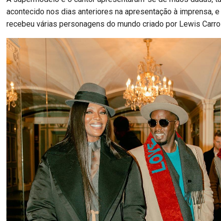
acontecido nos dias anteriores na apresentação à imprensa, e 
recebeu várias personagens do mundo criado por Lewis Carrol