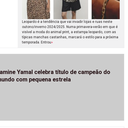
Leopardo é a tendência que vai invadir lojas e ruas neste
outono/inverno 2024/2025. Numa primavera-verão em que é
visível a moda do animal print, a estampa leopardo, com as
típicas manchas castanhas, marcará o estilo para a próxima
temporada. Entrou
»
amine Yamal celebra título de campeão do
undo com pequena estrela