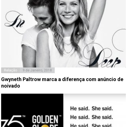
Relação
9 de Janeiro, 2018
Gwyneth Paltrow marca a diferença com anúncio de
noivado