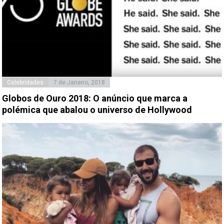
Celebridades
7 de Janeiro, 2018
Globos de Ouro 2018: O anúncio que marca a
polémica que abalou o universo de Hollywood