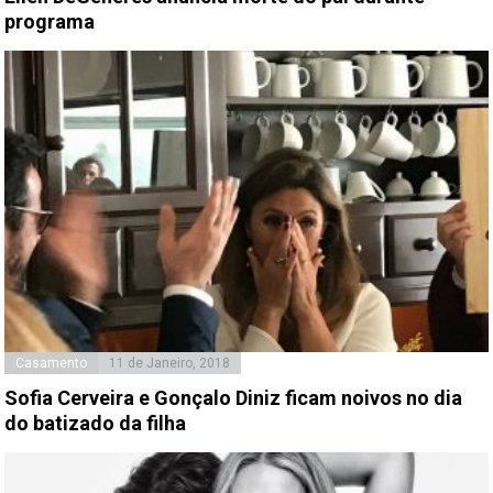
programa
Casamento
11 de Janeiro, 2018
Sofia Cerveira e Gonçalo Diniz ficam noivos no dia
do batizado da filha