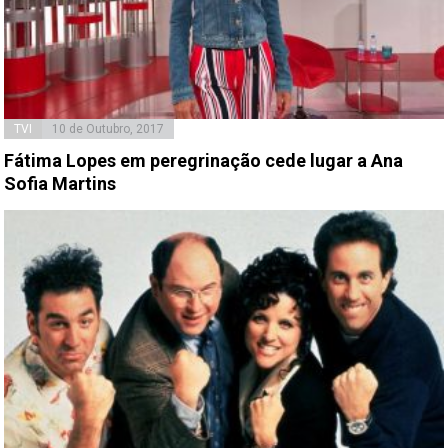
TVI
10 de Outubro, 2017
Fátima Lopes em peregrinação cede lugar a Ana
Sofia Martins