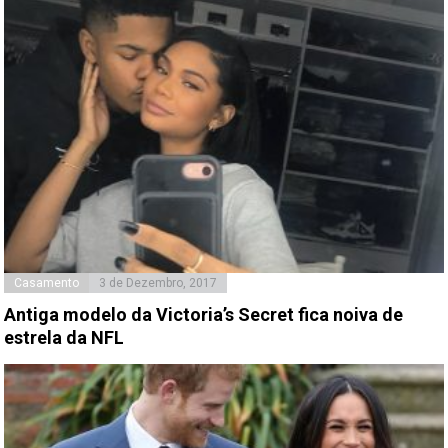
Casamento
3 de Dezembro, 2017
Antiga modelo da Victoria’s Secret fica noiva de
estrela da NFL