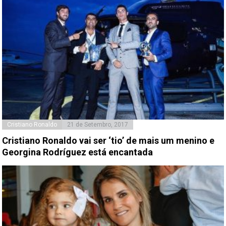
Cristiano Ronaldo
21 de Setembro, 2017
Cristiano Ronaldo vai ser ‘tio’ de mais um menino e
Georgina Rodríguez está encantada