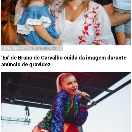
Gravidez
20 de Setembro, 2017
‘Ex’ de Bruno de Carvalho cuida da imagem durante
anúncio de gravidez