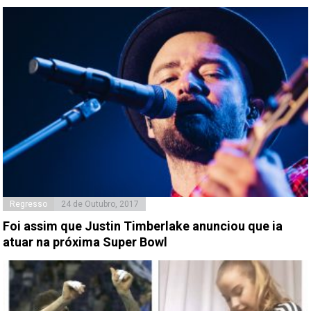
Regresso
24 de Outubro, 2017
Foi assim que Justin Timberlake anunciou que ia
atuar na próxima Super Bowl