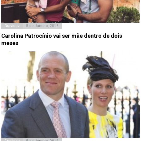
Gravidez
5 de Janeiro, 2018
Carolina Patrocínio vai ser mãe dentro de dois
meses
Gravidez
5 de Janeiro, 2018