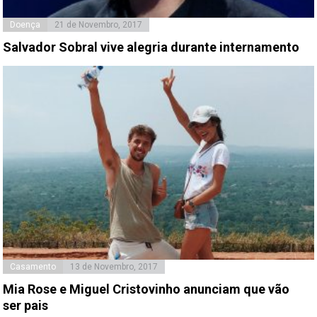
Doença
21 de Novembro, 2017
Salvador Sobral vive alegria durante internamento
Casamento
13 de Novembro, 2017
Mia Rose e Miguel Cristovinho anunciam que vão
ser pais