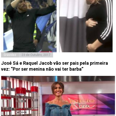
Gravidez
23 de Outubro, 2017
José Sá e Raquel Jacob vão ser pais pela primeira
vez: “Por ser menina não vai ter barba”