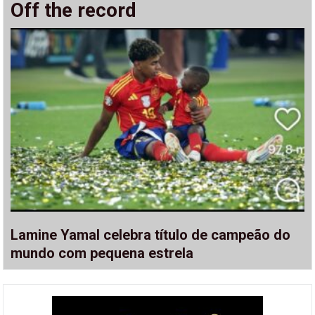
Off the record
Lamine Yamal celebra título de campeão do
mundo com pequena estrela