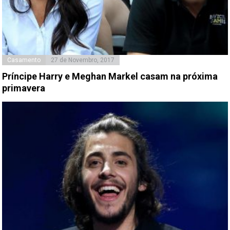
Casamento
27 de Novembro, 2017
Príncipe Harry e Meghan Markel casam na próxima
primavera