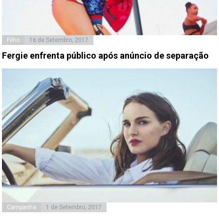
Filho
16 de Setembro, 2017
Fergie enfrenta público após anúncio de separação
Campanha
1 de Setembro, 2017