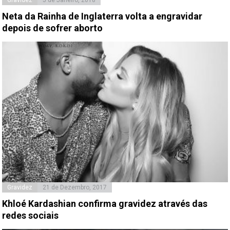
Neta da Rainha de Inglaterra volta a engravidar
depois de sofrer aborto
Gravidez
21 de Dezembro, 2017
Khloé Kardashian confirma gravidez através das
redes sociais