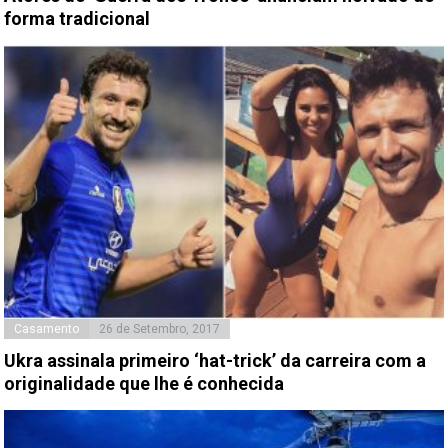
forma tradicional
Casamento
26 de Setembro, 2017
Ukra assinala primeiro ‘hat-trick’ da carreira com a
originalidade que lhe é conhecida