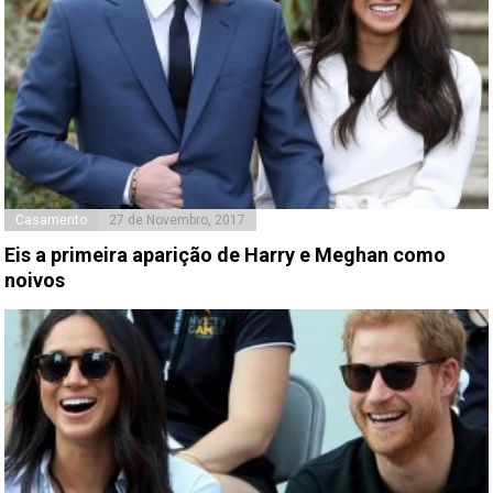
Casamento
27 de Novembro, 2017
Eis a primeira aparição de Harry e Meghan como
noivos