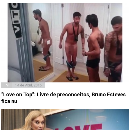
TVI
14 de Abril, 2016
“Love on Top”: Livre de preconceitos, Bruno Esteves
fica nu