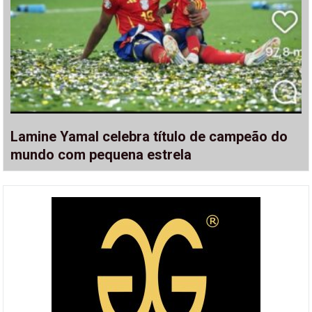
Lamine Yamal celebra título de campeão do
mundo com pequena estrela