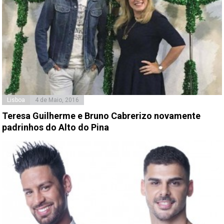
Lisboa
4 de Maio, 2016
Teresa Guilherme e Bruno Cabrerizo novamente
padrinhos do Alto do Pina