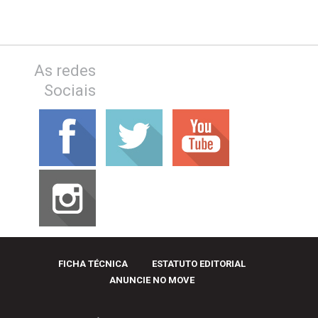
As redes
Sociais
FICHA TÉCNICA
ESTATUTO EDITORIAL
ANUNCIE NO MOVE