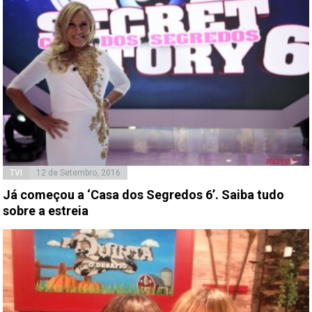
TVI
12 de Setembro, 2016
Já começou a ‘Casa dos Segredos 6’. Saiba tudo
sobre a estreia