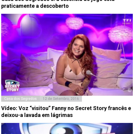
praticamente a descoberto
Casa dos Segredos
12 de Setembro, 2016
Vídeo: Voz “visitou” Fanny no Secret Story francês e
deixou-a lavada em lágrimas