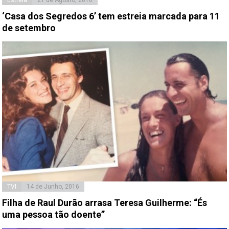
‘Casa dos Segredos 6’ tem estreia marcada para 11
de setembro
TVI
14 de Junho, 2016
Filha de Raul Durão arrasa Teresa Guilherme: “És
uma pessoa tão doente”