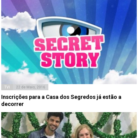
TVI
22 de Maio, 2016
Inscrições para a Casa dos Segredos já estão a
decorrer