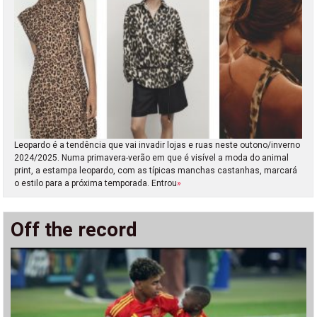
Leopardo é a tendência que vai invadir lojas e ruas neste outono/inverno
2024/2025. Numa primavera-verão em que é visível a moda do animal
print, a estampa leopardo, com as típicas manchas castanhas, marcará
o estilo para a próxima temporada. Entrou
»
Off the record