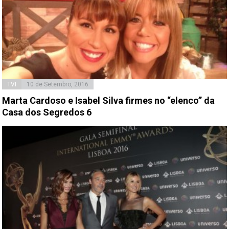
TVI
10 de Setembro, 2016
Marta Cardoso e Isabel Silva firmes no “elenco” da
Casa dos Segredos 6