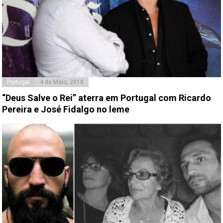
Portugal
4 de Maio, 2018
“Deus Salve o Rei” aterra em Portugal com Ricardo
Pereira e José Fidalgo no leme