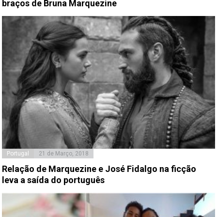
braços de Bruna Marquezine
Portugal
21 de Março, 2018
Relação de Marquezine e José Fidalgo na ficção
leva a saída do português