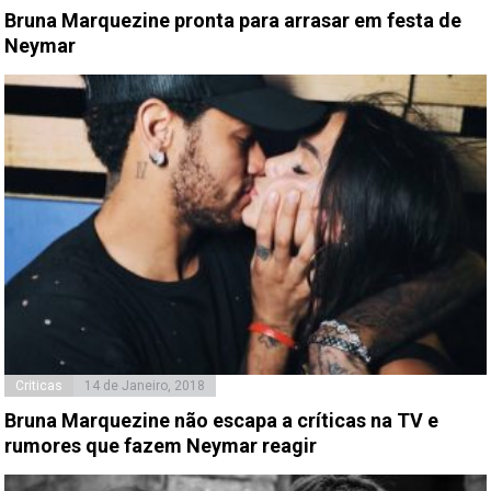
Bruna Marquezine pronta para arrasar em festa de
Neymar
Criticas
14 de Janeiro, 2018
Bruna Marquezine não escapa a críticas na TV e
rumores que fazem Neymar reagir