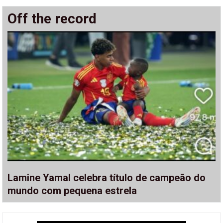
Off the record
Lamine Yamal celebra título de campeão do
mundo com pequena estrela