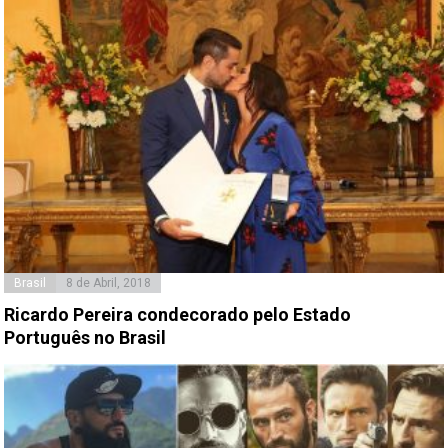
Brasil
8 de Abril, 2018
Ricardo Pereira condecorado pelo Estado
Português no Brasil