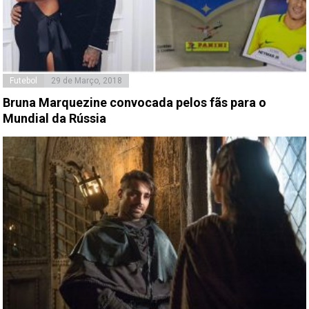
Futebol
29 de Março, 2018
Bruna Marquezine convocada pelos fãs para o
Mundial da Rússia