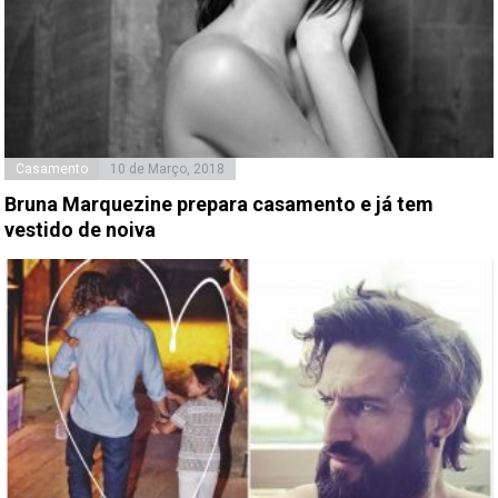
Casamento
10 de Março, 2018
Bruna Marquezine prepara casamento e já tem
vestido de noiva