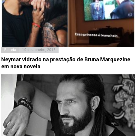
Estreia
10 de Janeiro, 2018
Neymar vidrado na prestação de Bruna Marquezine
em nova novela