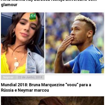
glamour
Neymar
22 de Junho, 2018
Mundial 2018: Bruna Marquezine “voou” para a
Rússia e Neymar marcou