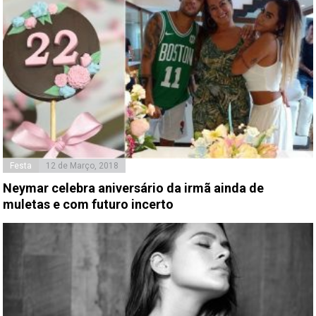
Festa
12 de Março, 2018
Neymar celebra aniversário da irmã ainda de
muletas e com futuro incerto