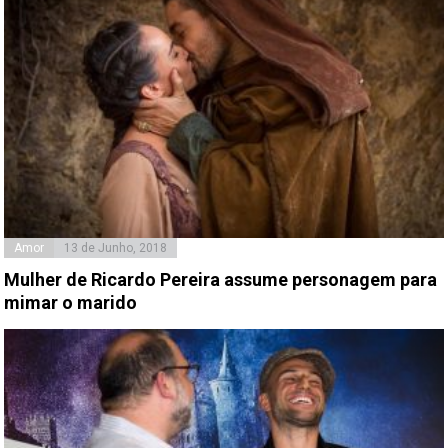
Amor
13 de Junho, 2018
Mulher de Ricardo Pereira assume personagem para
mimar o marido