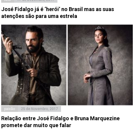
José Fidalgo já é ‘herói’ no Brasil mas as suas
atenções são para uma estrela
paixão
25 de Novembro, 2017
Relação entre José Fidalgo e Bruna Marquezine
promete dar muito que falar