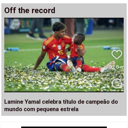
Off the record
Lamine Yamal celebra título de campeão do
mundo com pequena estrela