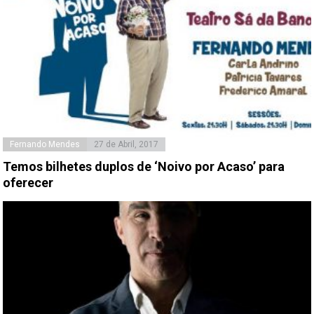
Fernando Mendes
27 de Abril, 2017
Temos bilhetes duplos de ‘Noivo por Acaso’ para
oferecer