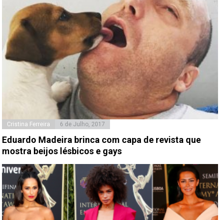
Cristina Ferreira
6 de Julho, 2017
Eduardo Madeira brinca com capa de revista que
mostra beijos lésbicos e gays