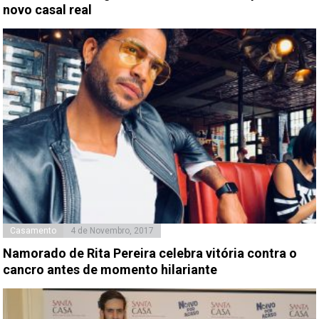
novo casal real
Casamento
4 de Novembro, 2017
Namorado de Rita Pereira celebra vitória contra o
cancro antes de momento hilariante