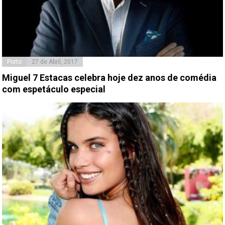
Porto
27 de Abril, 2017
Miguel 7 Estacas celebra hoje dez anos de comédia
com espetáculo especial