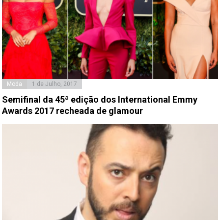
Moda
1 de Julho, 2017
Semifinal da 45ª edição dos International Emmy
Awards 2017 recheada de glamour