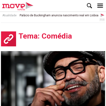
Atualidade
Palácio de Buckingham anuncia nascimento real em Lisboa
Tema: Comédia