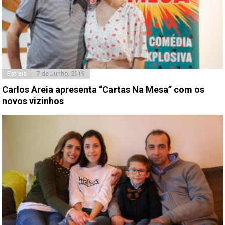
Estreia
7 de Junho, 2019
Carlos Areia apresenta “Cartas Na Mesa” com os
novos vizinhos