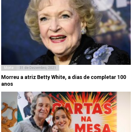
Morte
31 de Dezembro, 2021
Morreu a atriz Betty White, a dias de completar 100
anos