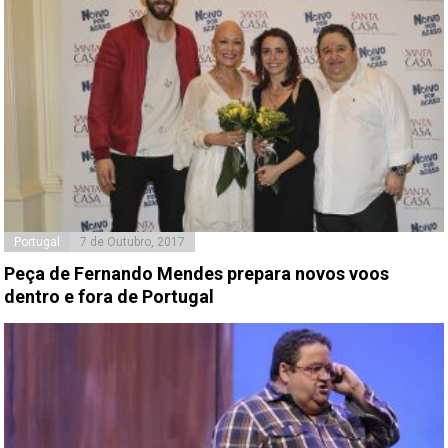
Portugal
7 de Outubro, 2017
Peça de Fernando Mendes prepara novos voos
dentro e fora de Portugal