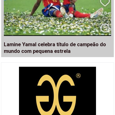
Lamine Yamal celebra título de campeão do
mundo com pequena estrela