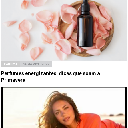
Perfume
26 de Abril, 2022
Perfumes energizantes: dicas que soam a
Primavera