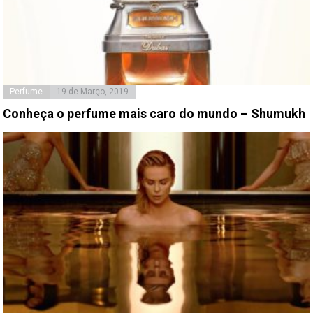
Perfume
19 de Março, 2019
Conheça o perfume mais caro do mundo – Shumukh