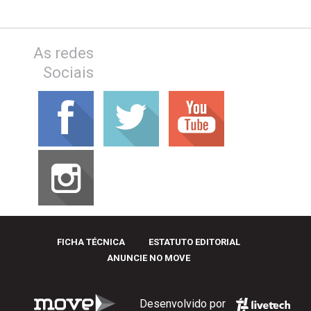
As redes
Sociais
FICHA TÉCNICA
ESTATUTO EDITORIAL
ANUNCIE NO MOVE
Desenvolvido por