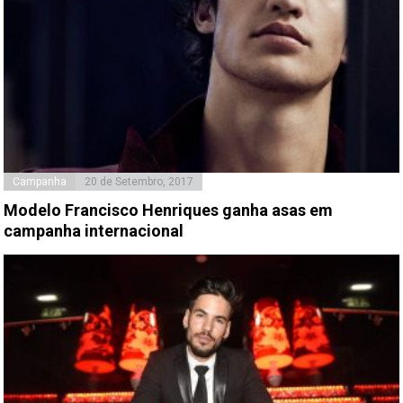
Campanha
20 de Setembro, 2017
Modelo Francisco Henriques ganha asas em
campanha internacional