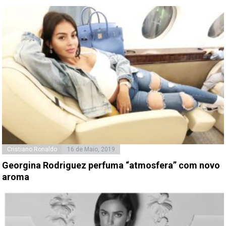
Cristiano Ronaldo
16 de Maio, 2019
Georgina Rodriguez perfuma “atmosfera” com novo
aroma