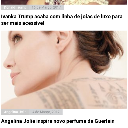
Donald Trump
16 de Março, 2017
Ivanka Trump acaba com linha de joias de luxo para
ser mais acessível
Angelina Jolie
4 de Março, 2017
Angelina Jolie inspira novo perfume da Guerlain