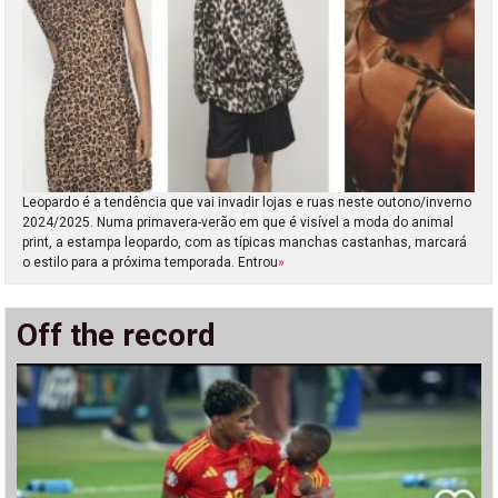
Leopardo é a tendência que vai invadir lojas e ruas neste outono/inverno
2024/2025. Numa primavera-verão em que é visível a moda do animal
print, a estampa leopardo, com as típicas manchas castanhas, marcará
o estilo para a próxima temporada. Entrou
»
Off the record