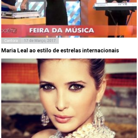
Cantora
17 de Março, 2017
Maria Leal ao estilo de estrelas internacionais