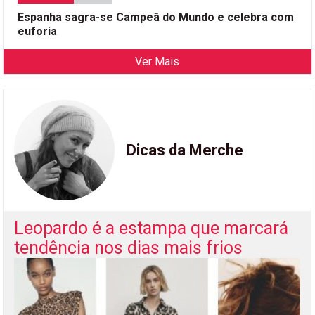
Espanha sagra-se Campeã do Mundo e celebra com
euforia
Ver Mais
Dicas da Merche
Leopardo é a estampa que marcará
tendência nos dias mais frios