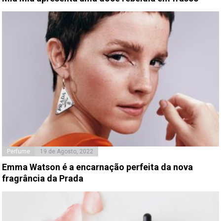
Perfume
19 de Agosto, 2022
Emma Watson é a encarnação perfeita da nova
fragrância da Prada