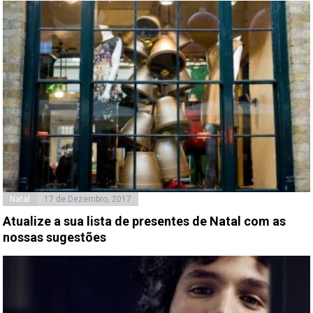
Natal
17 de Dezembro, 2017
Atualize a sua lista de presentes de Natal com as
nossas sugestões