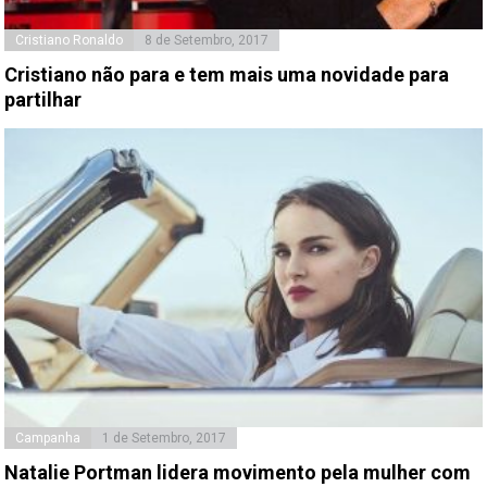
Cristiano Ronaldo
8 de Setembro, 2017
Cristiano não para e tem mais uma novidade para
partilhar
Campanha
1 de Setembro, 2017
Natalie Portman lidera movimento pela mulher com