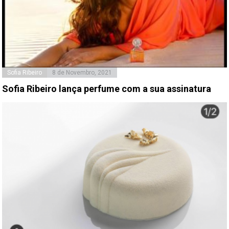
Sofia Ribeiro
8 de Novembro, 2021
Sofia Ribeiro lança perfume com a sua assinatura