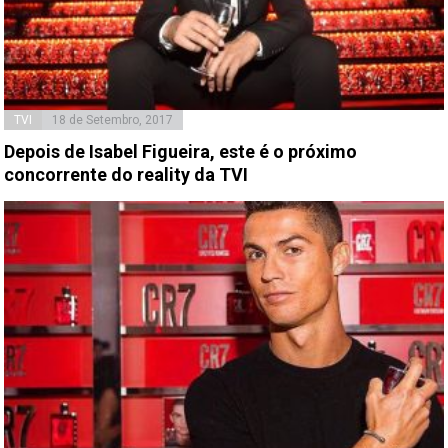
TVI
18 de Setembro, 2017
Depois de Isabel Figueira, este é o próximo
concorrente do reality da TVI