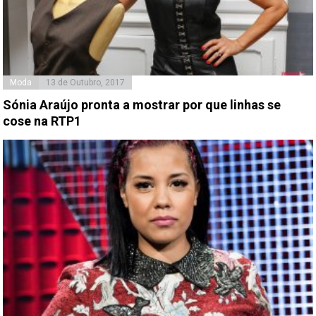
Moda
13 de Outubro, 2017
Sónia Araújo pronta a mostrar por que linhas se
cose na RTP1