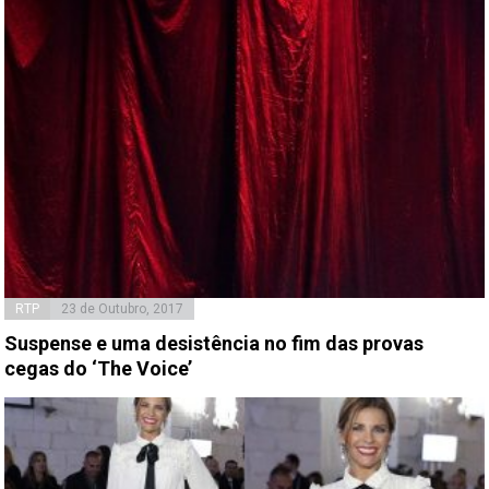
RTP
23 de Outubro, 2017
Suspense e uma desistência no fim das provas
cegas do ‘The Voice’