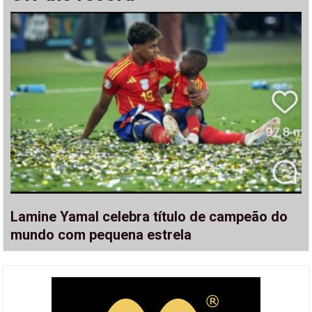
Lamine Yamal celebra título de campeão do
mundo com pequena estrela