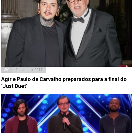
SIC
9 de Julho, 2017
Agir e Paulo de Carvalho preparados para a final do
‘Just Duet’