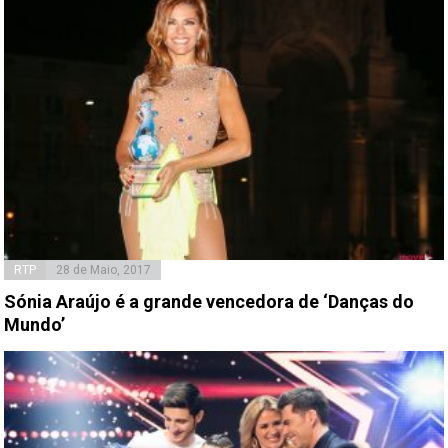
RTP
28 de Maio, 2017
Sónia Araújo é a grande vencedora de ‘Danças do
Mundo’