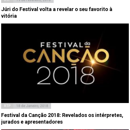
Júri do Festival volta a revelar o seu favorito à
vitória
RTP
18 de Janeiro, 2018
Festival da Canção 2018: Revelados os intérpretes,
jurados e apresentadores