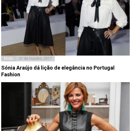
Moda
21 de Outubro, 2017
Sónia Araújo dá lição de elegância no Portugal
Fashion