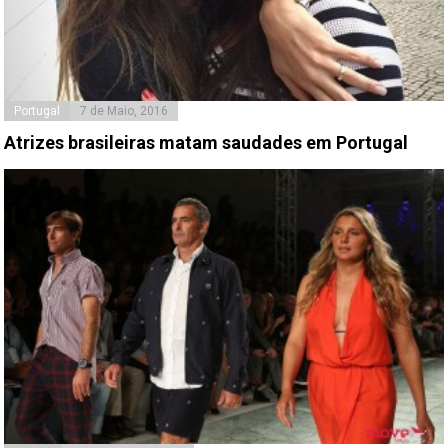
Portugal
7 de Maio, 2016
Atrizes brasileiras matam saudades em Portugal