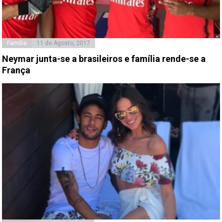
Família
11 de Agosto, 2017
Neymar junta-se a brasileiros e família rende-se a
França