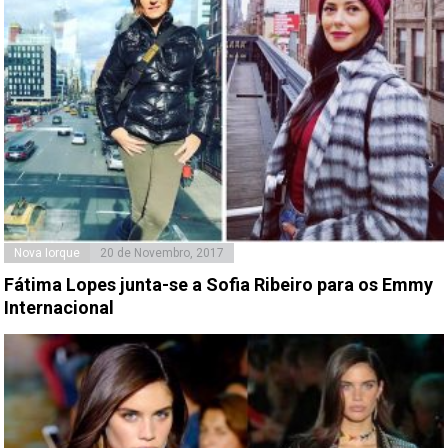
Nova Iorque
20 de Novembro, 2017
Fátima Lopes junta-se a Sofia Ribeiro para os Emmy
Internacional