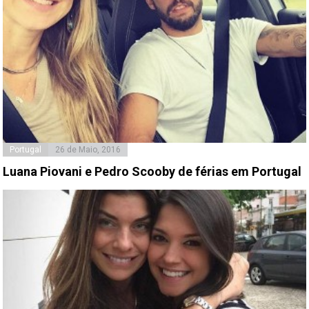
Portugal
26 de Maio, 2016
Luana Piovani e Pedro Scooby de férias em Portugal