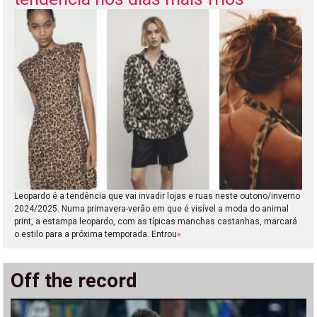
Leopardo é a tendência que vai invadir lojas e ruas neste outono/inverno
2024/2025. Numa primavera-verão em que é visível a moda do animal
print, a estampa leopardo, com as típicas manchas castanhas, marcará
o estilo para a próxima temporada. Entrou
»
Off the record