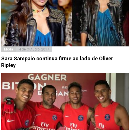
Moda
4 de Outubro, 2017
Sara Sampaio continua firme ao lado de Oliver
Ripley