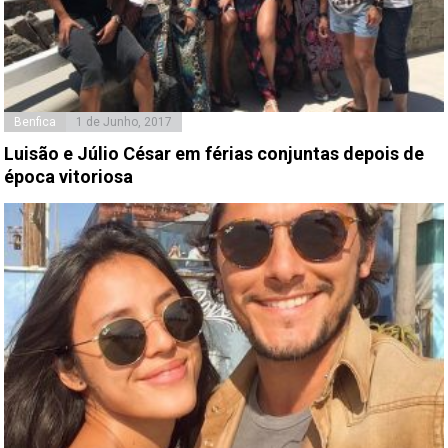
Benfica
1 de Junho, 2017
Luisão e Júlio César em férias conjuntas depois de
época vitoriosa