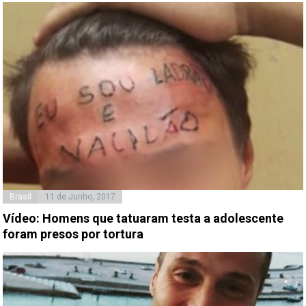
Brasil
11 de Junho, 2017
Vídeo: Homens que tatuaram testa a adolescente
foram presos por tortura