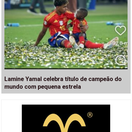
Lamine Yamal celebra título de campeão do
mundo com pequena estrela