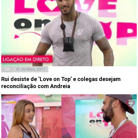
TVI
31 de Maio, 2017
Rui desiste de ‘Love on Top’ e colegas desejam
reconciliação com Andreia