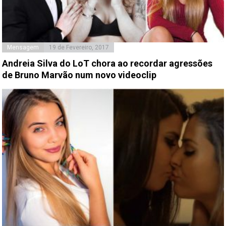
Mensagem
19 de Fevereiro, 2017
Andreia Silva do LoT chora ao recordar agressões
de Bruno Marvão num novo videoclip