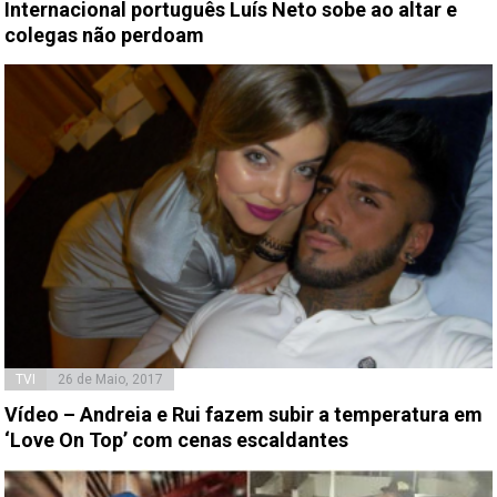
Internacional português Luís Neto sobe ao altar e
colegas não perdoam
TVI
26 de Maio, 2017
Vídeo – Andreia e Rui fazem subir a temperatura em
‘Love On Top’ com cenas escaldantes