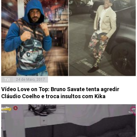
TVI
24 de Maio, 2017
Vídeo Love on Top: Bruno Savate tenta agredir
Cláudio Coelho e troca insultos com Kika