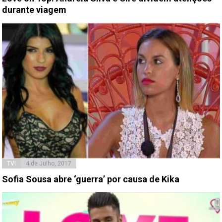
durante viagem
TVI
4 de Julho, 2017
Sofia Sousa abre ‘guerra’ por causa de Kika