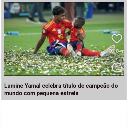
Lamine Yamal celebra título de campeão do
mundo com pequena estrela