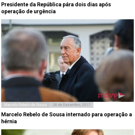
Presidente da República pára dois dias após
operação de urgência
Marcelo Rebelo de Sousa
28 de Dezembro, 2017
Marcelo Rebelo de Sousa internado para operação a
hérnia