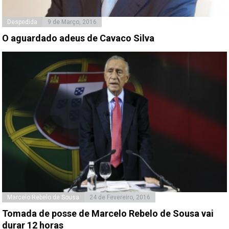
Despedida
9 de Março, 2016
O aguardado adeus de Cavaco Silva
Marcelo Rebelo de Sousa
24 de Fevereiro, 2016
Tomada de posse de Marcelo Rebelo de Sousa vai
durar 12 horas