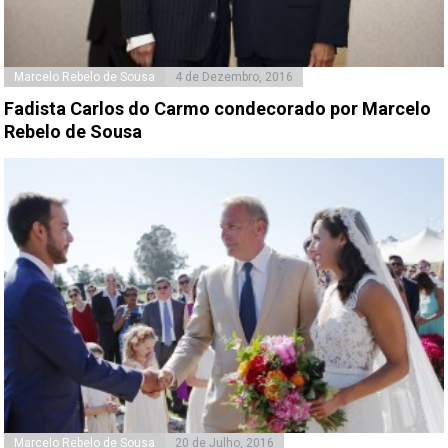
Marcelo Rebelo de Sousa
4 de Dezembro, 2016
Fadista Carlos do Carmo condecorado por Marcelo
Rebelo de Sousa
Marcelo Rebelo de Sousa
20 de Julho, 2016