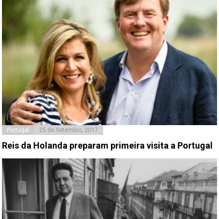
Portugal
25 de Setembro, 2017
Reis da Holanda preparam primeira visita a Portugal