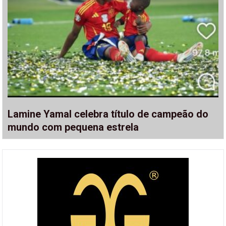
Lamine Yamal celebra título de campeão do
mundo com pequena estrela