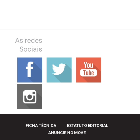
As redes
Sociais
FICHA TÉCNICA
ESTATUTO EDITORIAL
ANUNCIE NO MOVE