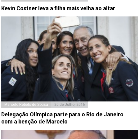
Kevin Costner leva a filha mais velha ao altar
Marcelo Rebelo de Sousa
20 de Julho, 2016
Delegação Olímpica parte para o Rio de Janeiro
com a benção de Marcelo