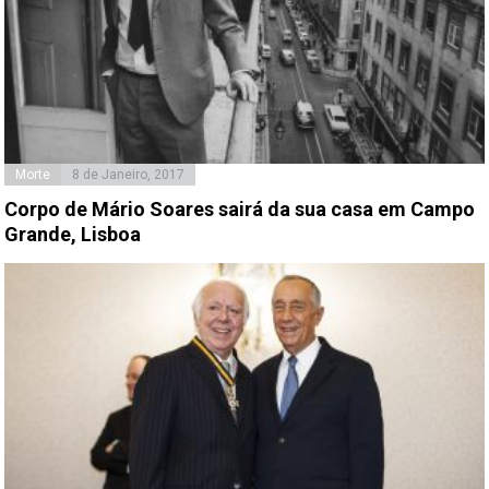
Morte
8 de Janeiro, 2017
Corpo de Mário Soares sairá da sua casa em Campo
Grande, Lisboa