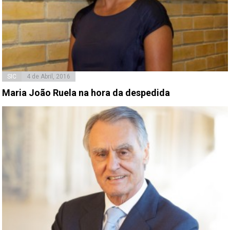
SIC
4 de Abril, 2016
Maria João Ruela na hora da despedida