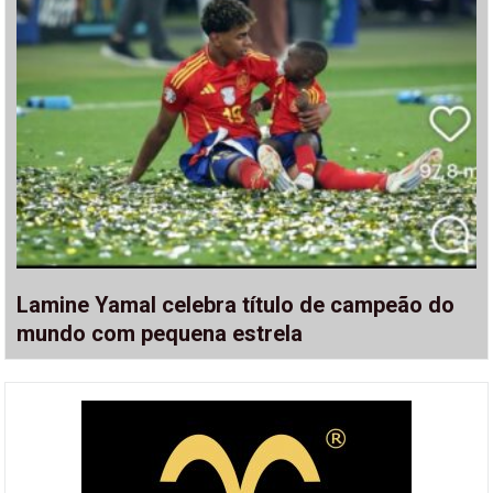
Lamine Yamal celebra título de campeão do
mundo com pequena estrela