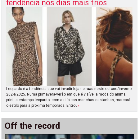
tendência nos dias mais frios
Leopardo é a tendência que vai invadir lojas e ruas neste outono/inverno
2024/2025. Numa primavera-verão em que é visível a moda do animal
print, a estampa leopardo, com as típicas manchas castanhas, marcará
o estilo para a próxima temporada. Entrou
»
Off the record