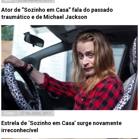
Ator de “Sozinho em Casa” fala do passado
traumático e de Michael Jackson
Corpo
27 de Julho, 2017
Estrela de ‘Sozinho em Casa’ surge novamente
irreconhecível