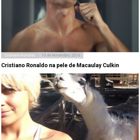
Cristiano Ronaldo
10 de Novembro, 2016
Cristiano Ronaldo na pele de Macaulay Culkin