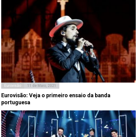
Eurovisão
11 de Maio, 2021
Eurovisão: Veja o primeiro ensaio da banda
portuguesa