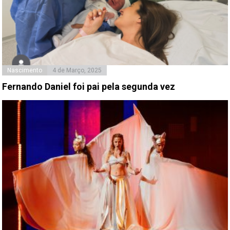
Nascimento
4 de Março, 2025
Fernando Daniel foi pai pela segunda vez