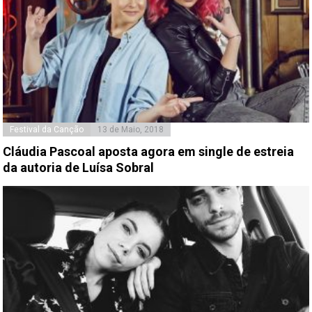
Festival da Canção
13 de Maio, 2018
Cláudia Pascoal aposta agora em single de estreia
da autoria de Luísa Sobral