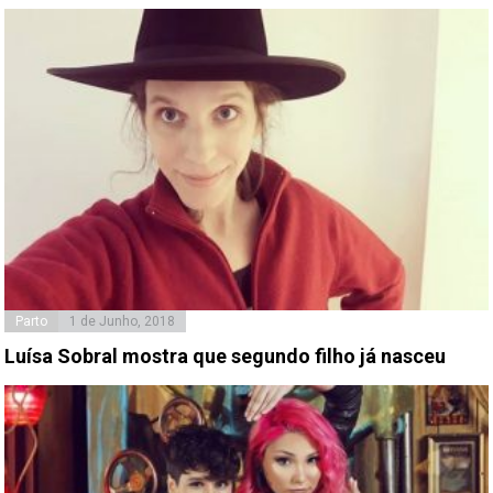
Parto
1 de Junho, 2018
Luísa Sobral mostra que segundo filho já nasceu