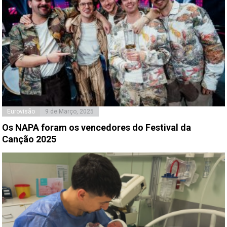
Eurovisão
9 de Março, 2025
Os NAPA foram os vencedores do Festival da
Canção 2025