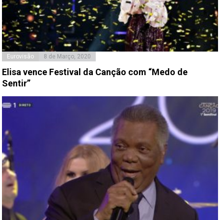
Eurovisão
8 de Março, 2020
Elisa vence Festival da Canção com “Medo de
Sentir”