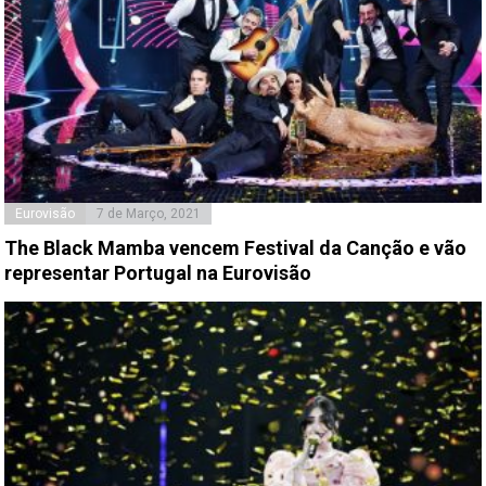
Eurovisão
7 de Março, 2021
The Black Mamba vencem Festival da Canção e vão
representar Portugal na Eurovisão