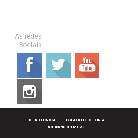
As redes
Sociais
FICHA TÉCNICA
ESTATUTO EDITORIAL
ANUNCIE NO MOVE