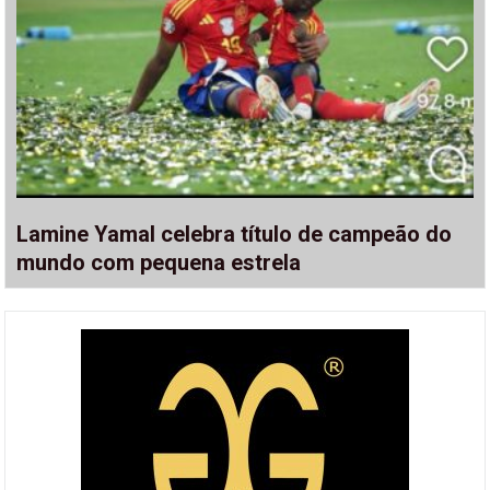
Lamine Yamal celebra título de campeão do
mundo com pequena estrela