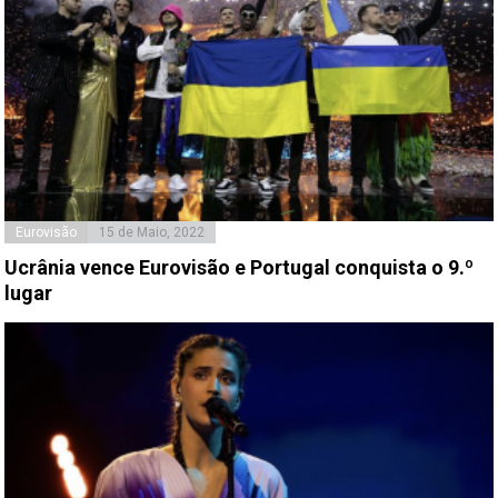
Eurovisão
15 de Maio, 2022
Ucrânia vence Eurovisão e Portugal conquista o 9.º
lugar