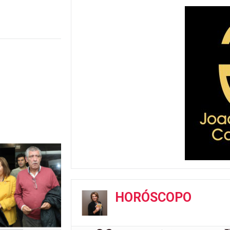
HORÓSCOPO