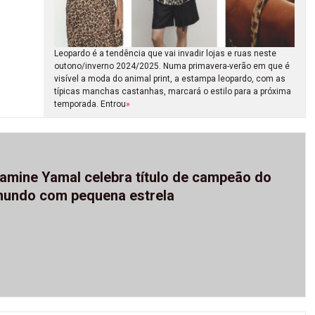
Leopardo é a tendência que vai invadir lojas e ruas neste
outono/inverno 2024/2025. Numa primavera-verão em que é
visível a moda do animal print, a estampa leopardo, com as
típicas manchas castanhas, marcará o estilo para a próxima
temporada. Entrou
»
amine Yamal celebra título de campeão do
undo com pequena estrela