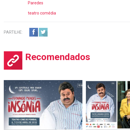
Paredes
teatro comédia
PARTILHE:
Recomendados