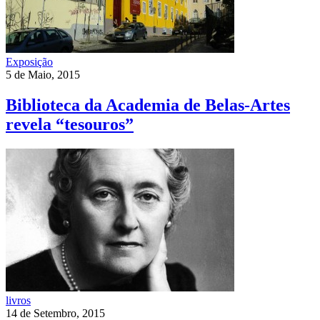
Exposição
5 de Maio, 2015
Biblioteca da Academia de Belas-Artes
revela “tesouros”
livros
14 de Setembro, 2015