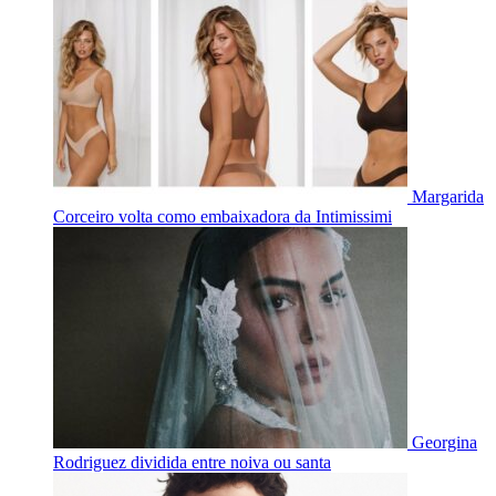
Margarida
Corceiro volta como embaixadora da Intimissimi
Georgina
Rodriguez dividida entre noiva ou santa