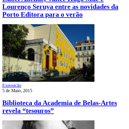
Lourenço Seruya entre as novidades da
Porto Editora para o verão
Exposição
5 de Maio, 2015
Biblioteca da Academia de Belas-Artes
revela “tesouros”