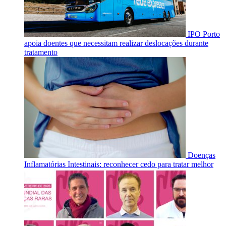
IPO Porto
apoia doentes que necessitam realizar deslocações durante
tratamento
Doenças
Inflamatórias Intestinais: reconhecer cedo para tratar melhor