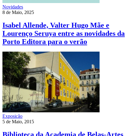
Novidades
8 de Maio, 2025
Isabel Allende, Valter Hugo Mãe e
Lourenço Seruya entre as novidades da
Porto Editora para o verão
Exposição
5 de Maio, 2015
Biblioteca da Academia de Belas-Artes