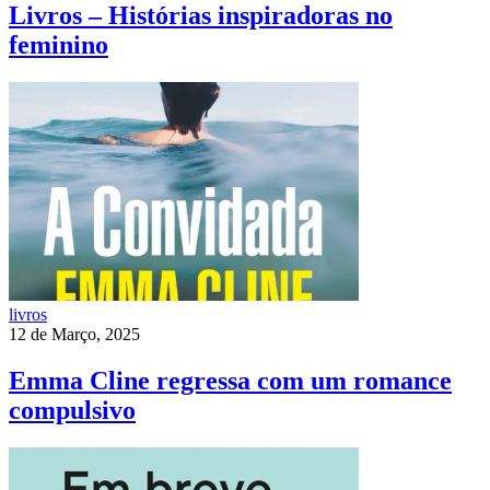
Livros – Histórias inspiradoras no
feminino
livros
12 de Março, 2025
Emma Cline regressa com um romance
compulsivo