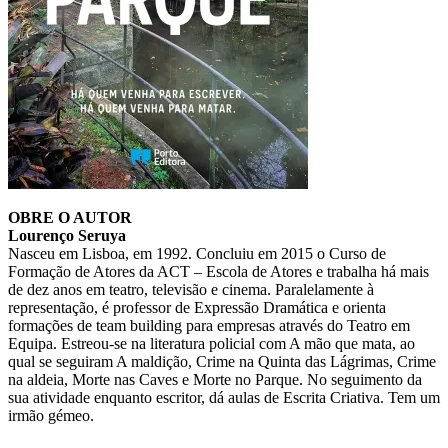
OBRE O AUTOR
Lourenço Seruya
Nasceu em Lisboa, em 1992. Concluiu em 2015 o Curso de
Formação de Atores da ACT – Escola de Atores e trabalha há mais
de dez anos em teatro, televisão e cinema. Paralelamente à
representação, é professor de Expressão Dramática e orienta
formações de team building para empresas através do Teatro em
Equipa. Estreou-se na literatura policial com A mão que mata, ao
qual se seguiram A maldição, Crime na Quinta das Lágrimas, Crime
na aldeia, Morte nas Caves e Morte no Parque. No seguimento da
sua atividade enquanto escritor, dá aulas de Escrita Criativa. Tem um
irmão gémeo.