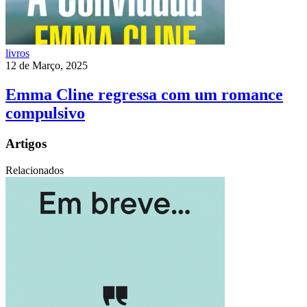
livros
12 de Março, 2025
Emma Cline regressa com um romance
compulsivo
Artigos
Relacionados