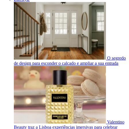
O segredo
de design para esconder o calçado e ampliar a sua entrada
Valentino
Beauty traz a Lisboa experiências imersivas para celebrar