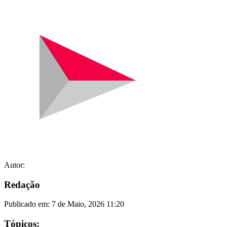
Autor:
Redação
Publicado em:
7 de Maio, 2026 11:20
Tópicos: