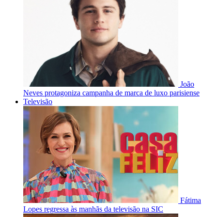
João
Neves protagoniza campanha de marca de luxo parisiense
Televisão
Fátima
Lopes regressa às manhãs da televisão na SIC