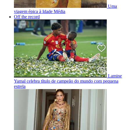
Uma
viagem épica à Idade Média
Off the record
Lamine
Yamal celebra título de campeão do mundo com pequena
estrela