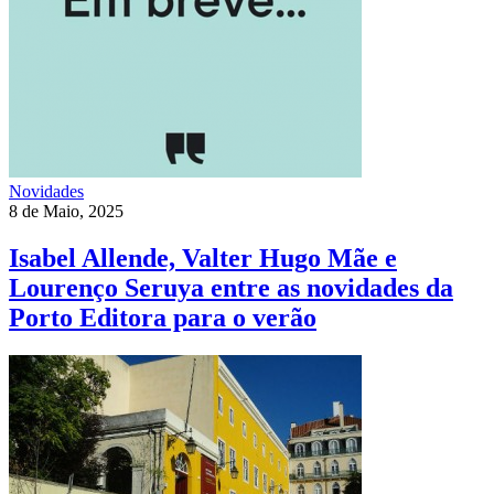
Novidades
8 de Maio, 2025
Isabel Allende, Valter Hugo Mãe e
Lourenço Seruya entre as novidades da
Porto Editora para o verão