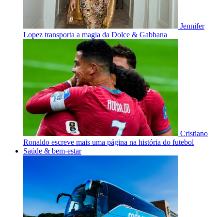
Jennifer
Lopez transporta a magia da Dolce & Gabbana
Cristiano
Ronaldo escreve mais uma página na história do futebol
Saúde & bem-estar