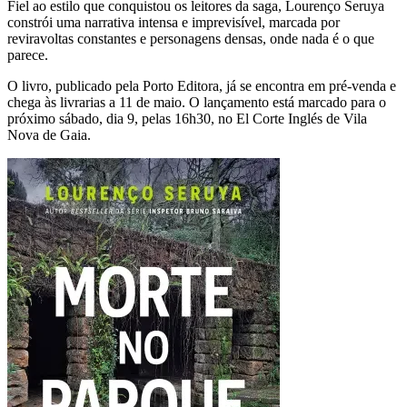
Fiel ao estilo que conquistou os leitores da saga, Lourenço Seruya
constrói uma narrativa intensa e imprevisível, marcada por
reviravoltas constantes e personagens densas, onde nada é o que
parece.
O livro, publicado pela Porto Editora, já se encontra em pré-venda e
chega às livrarias a 11 de maio. O lançamento está marcado para o
próximo sábado, dia 9, pelas 16h30, no El Corte Inglés de Vila
Nova de Gaia.