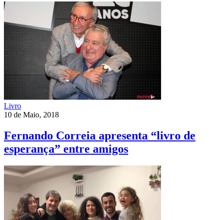
Livro
10 de Maio, 2018
Fernando Correia apresenta “livro de
esperança” entre amigos