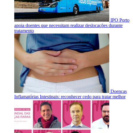
IPO Porto
apoia doentes que necessitam realizar deslocações durante
tratamento
Doenças
Inflamatórias Intestinais: reconhecer cedo para tratar melhor