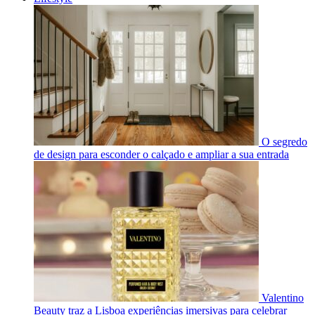
O segredo
de design para esconder o calçado e ampliar a sua entrada
Valentino
Beauty traz a Lisboa experiências imersivas para celebrar