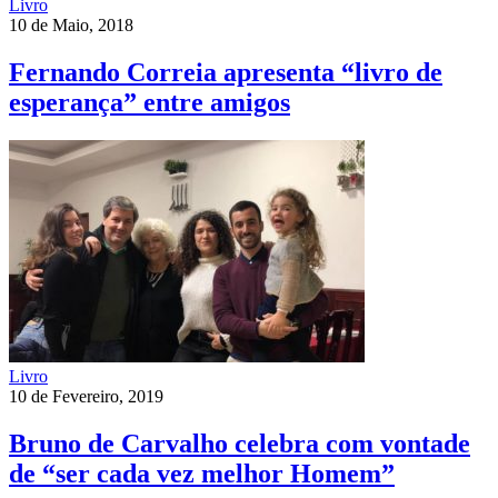
Livro
10 de Maio, 2018
Fernando Correia apresenta “livro de
esperança” entre amigos
Livro
10 de Fevereiro, 2019
Bruno de Carvalho celebra com vontade
de “ser cada vez melhor Homem”