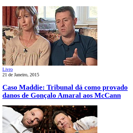
Livro
21 de Janeiro, 2015
Caso Maddie: Tribunal dá como provado
danos de Gonçalo Amaral aos McCann