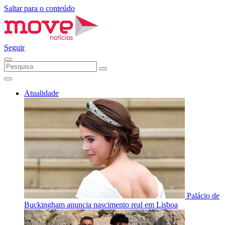
Saltar para o conteúdo
Seguir
Atualidade
Palácio de
Buckingham anuncia nascimento real em Lisboa