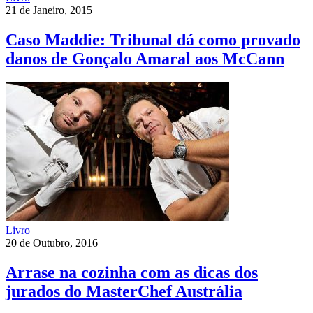
21 de Janeiro, 2015
Caso Maddie: Tribunal dá como provado
danos de Gonçalo Amaral aos McCann
Livro
20 de Outubro, 2016
Arrase na cozinha com as dicas dos
jurados do MasterChef Austrália