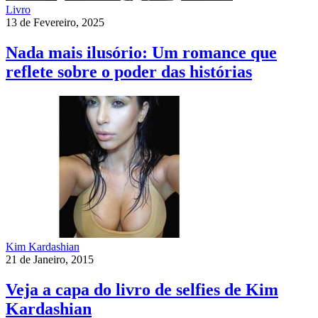
Livro
13 de Fevereiro, 2025
Nada mais ilusório: Um romance que
reflete sobre o poder das histórias
Kim Kardashian
21 de Janeiro, 2015
Veja a capa do livro de selfies de Kim
Kardashian