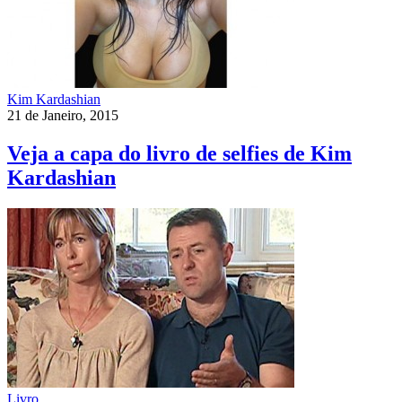
Kim Kardashian
21 de Janeiro, 2015
Veja a capa do livro de selfies de Kim
Kardashian
Livro