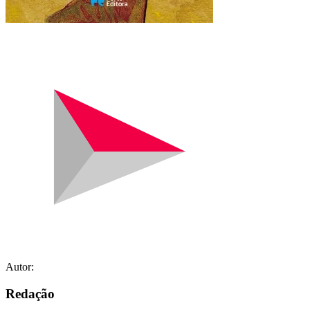
Autor:
Redação