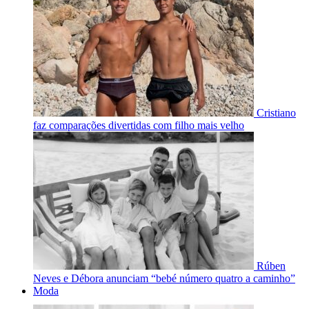
Cristiano
faz comparações divertidas com filho mais velho
Rúben
Neves e Débora anunciam “bebé número quatro a caminho”
Moda