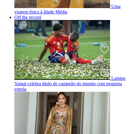
Uma
viagem épica à Idade Média
Off the record
Lamine
Yamal celebra título de campeão do mundo com pequena
estrela