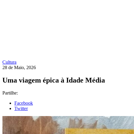
Cultura
28 de Maio, 2026
Uma viagem épica à Idade Média
Partilhe:
Facebook
Twitter