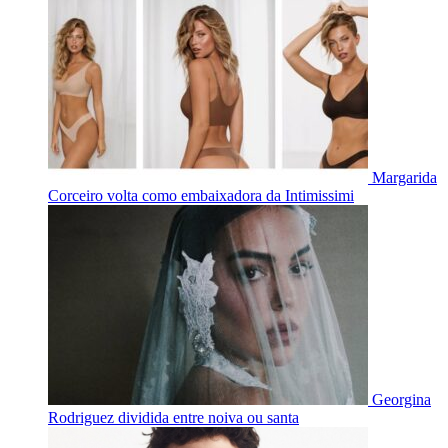
Margarida
Corceiro volta como embaixadora da Intimissimi
Georgina
Rodriguez dividida entre noiva ou santa