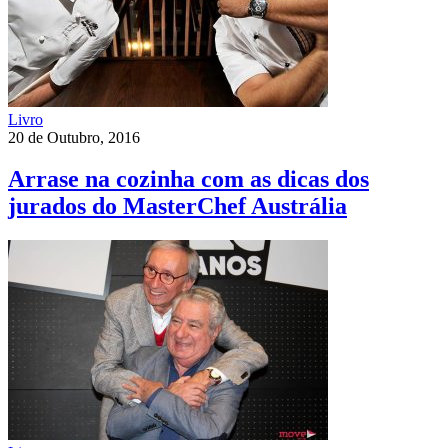
Livro
20 de Outubro, 2016
Arrase na cozinha com as dicas dos
jurados do MasterChef Austrália