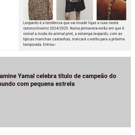
Leopardo é a tendência que vai invadir lojas e ruas neste
outono/inverno 2024/2025. Numa primavera-verão em que é
visível a moda do animal print, a estampa leopardo, com as
típicas manchas castanhas, marcará o estilo para a próxima
temporada. Entrou
»
amine Yamal celebra título de campeão do
undo com pequena estrela