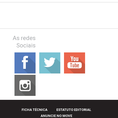
As redes
Sociais
FICHA TÉCNICA
ESTATUTO EDITORIAL
ANUNCIE NO MOVE