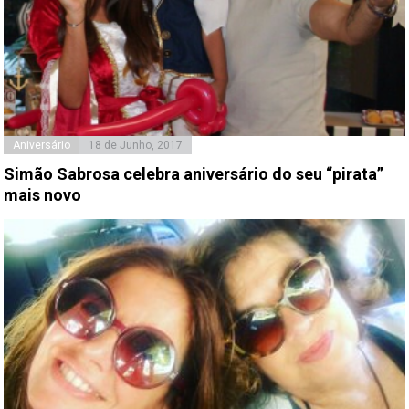
Aniversário
18 de Junho, 2017
Simão Sabrosa celebra aniversário do seu “pirata”
mais novo