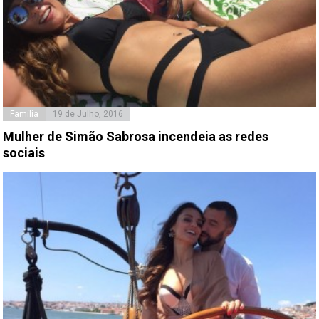
Família
19 de Julho, 2016
Mulher de Simão Sabrosa incendeia as redes
sociais