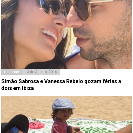
romance
13 de Agosto, 2016
Simão Sabrosa e Vanessa Rebelo gozam férias a
dois em Ibiza