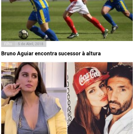
Filho
5 de Abril, 2018
Bruno Aguiar encontra sucessor à altura