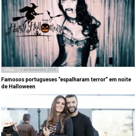
Filhos
1 de Novembro, 2016
Famosos portugueses “espalharam terror” em noite
de Halloween