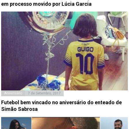
em processo movido por Lúcia Garcia
Aniversário
7 de Setembro, 2017
Futebol bem vincado no aniversário do enteado de
Simão Sabrosa